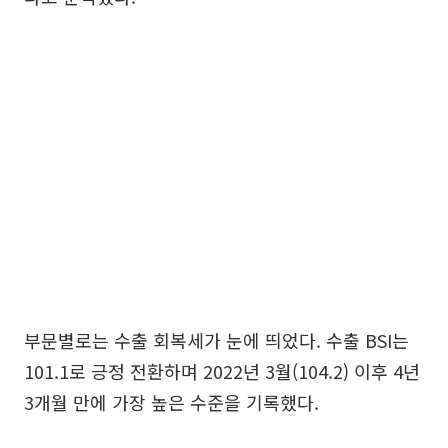
부문별로는 수출 회복세가 눈에 띄었다. 수출 BSI는
101.1로 긍정 전환하며 2022년 3월(104.2) 이후 4년
3개월 만에 가장 높은 수준을 기록했다.