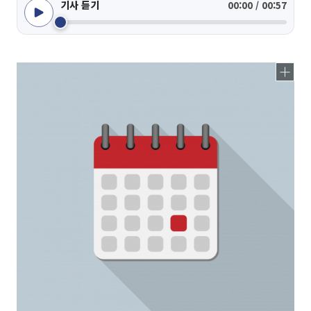
기사 듣기
00:00 / 00:57