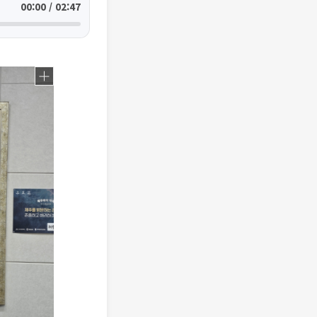
00:00 / 02:47