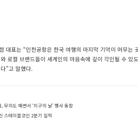
 대표는 “인천공항은 한국 여행의 마지막 기억이 머무는 
와 로컬 브랜드들이 세계인의 마음속에 깊이 각인될 수 있
다”고 말했다.
 무의도 해변서 ‘지구의 날’ 행사 동참
린 스테이블코인 2분기 실적