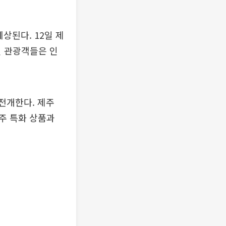
상된다. 12일 제
인 관광객들은 인
 전개한다. 제주
주 특화 상품과