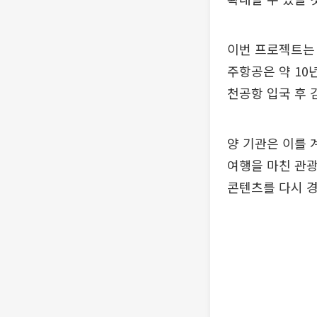
이번 프로젝트는 
주항공은 약 10
천공항 입국 후 
양 기관은 이를 계
여행을 마친 관
콘텐츠를 다시 경