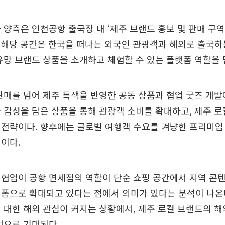
 양측은 인천공항 출국장 내 ‘제주 브랜드 홍보 및 판매 구
. 해당 공간은 한국을 떠나는 외국인 관광객과 해외로 출국
유망 브랜드 상품을 소개하고 체험할 수 있는 플랫폼 역할을 
판매를 넘어 제주 특색을 반영한 공동 상품과 협업 굿즈 개발
 감성을 담은 상품을 통해 관광객 소비를 확대하고, 제주 
전략이다. 향후에는 글로벌 여행객 수요를 겨냥한 프리미엄 
이다.
협업이 공항 면세점의 역할이 단순 쇼핑 공간에서 지역 콘
폼으로 확대되고 있다는 점에서 의미가 있다는 분석이 나온다
 대한 해외 관심이 커지는 상황에서, 제주 로컬 브랜드의 해
것으로 기대된다.