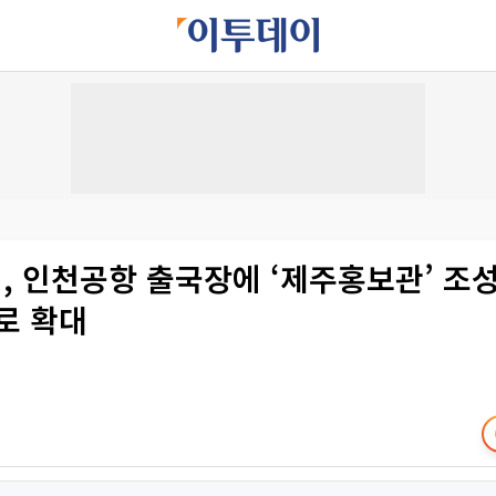
, 인천공항 출국장에 ‘제주홍보관’ 조
로 확대