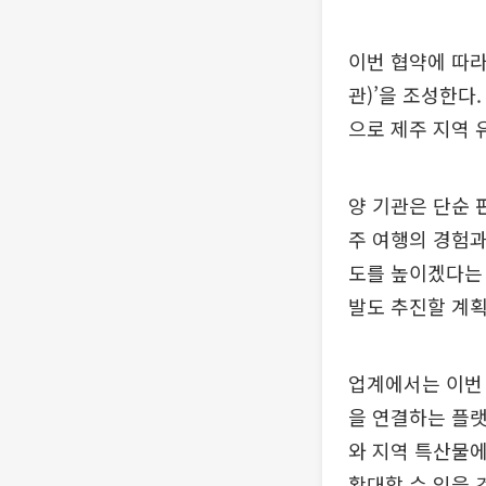
이번 협약에 따라
관)’을 조성한다
으로 제주 지역 
양 기관은 단순 
주 여행의 경험과
도를 높이겠다는 
발도 추진할 계획
업계에서는 이번 
을 연결하는 플랫
와 지역 특산물에
확대할 수 있을 