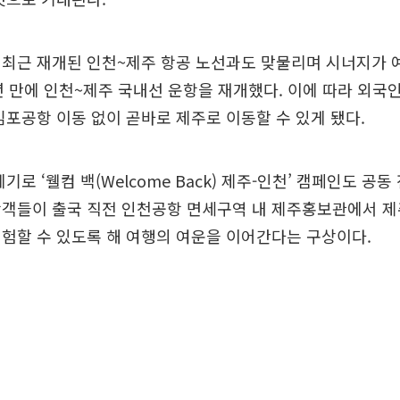
최근 재개된 인천~제주 항공 노선과도 맞물리며 시너지가 예
년 만에 인천~제주 국내선 운항을 재개했다. 이에 따라 외국
김포공항 이동 없이 곧바로 제주로 이동할 수 있게 됐다.
기로 ‘웰컴 백(Welcome Back) 제주-인천’ 캠페인도 공동
광객들이 출국 직전 인천공항 면세구역 내 제주홍보관에서 제
험할 수 있도록 해 여행의 여운을 이어간다는 구상이다.