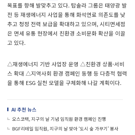
목표를 향해 발맞추고 있다. 탑솔라 그룹은 태양광 발
전 등 재생에너지 사업을 통해 화석연료 의존도를 낮
추고 청정 전력 보급을 확대하고 있으며, 시티면세점
은 면세 유통 현장에서 친환경 소비문화 확산을 이끌
고 있다.
△재생에너지 기반 사업장 운영 △친환경 상품·서비
스 확대 △지역사회 환경 캠페인 동행 등 다층적 협력
을 통해 ESG 실천 모델을 구체화해 나갈 계획이다.
AI 추천 뉴스
오스코텍, 지구의 날 기념 임직원 환경 캠페인 진행
BGF리테일 임직원, 지구의 날 맞아 ‘도시 숲 가꾸기’ 봉사