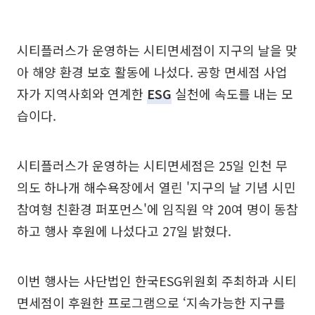
시티플러스가 운영하는 시티면세점이 지구의 날을 맞
아 해양 환경 보호 활동에 나섰다. 공항 면세점 사업
자가 지역사회와 연계한
ESG
실천에 속도를 내는 모
습이다.
시티플러스가 운영하는 시티면세점은 25일 인천 무
의도 하나개 해수욕장에서 열린 '지구의 날 기념 시민
참여형 친환경 퍼포먼스'에 임직원 약 20여 명이 동참
하고 행사 후원에 나섰다고 27일 밝혔다.
이번 행사는 사단법인 한국ESG위원회 주최하과 시티
면세점이 후원한 프로그램으로 ‘지속가능한 지구를