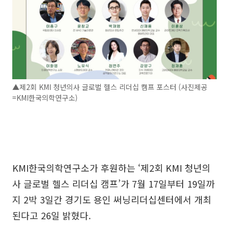
▲제2회 KMI 청년의사 글로벌 헬스 리더십 캠프 포스터 (사진제공
=KMI한국의학연구소)
KMI한국의학연구소가 후원하는 ‘제2회 KMI 청년의
사 글로벌 헬스 리더십 캠프’가 7월 17일부터 19일까
지 2박 3일간 경기도 용인 써닝리더십센터에서 개최
된다고 26일 밝혔다.