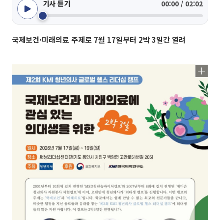
기사 듣기
00:00 / 02:02
국제보건·미래의료 주제로 7월 17일부터 2박 3일간 열려