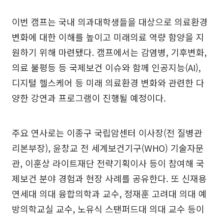
이번 캠프는 국내 의과대학생들을 대상으로 의료환경
변화에 대한 이해를 높이고 미래의료 역량 함양을 지
원하기 위해 마련됐다. 캠프에서는 감염병, 기후변화,
의료 불평등 등 국제보건 이슈와 함께 인공지능(AI),
디지털 헬스케어 등 미래 의료환경 변화와 관련한 다
양한 강연과 프로그램이 진행될 예정이다.
주요 연사로는 이종구 국립암센터 이사장(전 질병관
리본부장), 윤창교 전 세계보건기구(WHO) 기술자문
관, 이훈상 라이트재단 전략기획이사 등이 참여해 국
제보건 분야 경험과 현장 사례를 공유한다. 또 신재용
연세대 의대 융합의학과 교수, 정재훈 고려대 의대 예
방의학교실 교수, 노유식 스탠퍼드대 의대 교수 등이