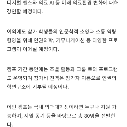
디지털 헬스와 의료 AI 등 미래 의료환경 변화에 대해
강연할 예정이다.
이외에도 참가 학생들의 인문학적 소양과 소통 역량
함양을 위해 인권의학, 커뮤니케이션 등 다양한 프로
그램이 이어질 예정이다.
캠프 기간 동안에는 조별 활동과 그룹 토의 프로그램
도 운영되며 참가비 전액은 참가자 이름으로 인권의
학연구소에 기부될 예정이다.
이번 캠프는 국내 의과대학생이라면 누구나 지원 가
능하며, 지원 동기 등을 바탕으로 총 80명을 선발한
다.