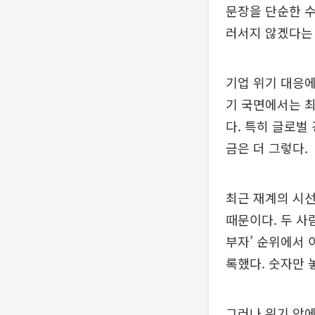
문장을 단순한 수
러서지 않겠다는 
기업 위기 대응에
기 국면에서는 
다. 특히 글로벌
금은 더 그렇다.
최근 재계의 시선
때문이다. 두 사
부자’ 순위에서 이
록했다. 숫자만 
그러나 위기 앞에