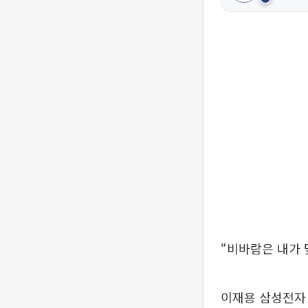
“비바람은 내가 
이재용 삼성전자 