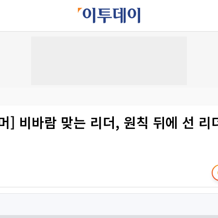
머] 비바람 맞는 리더, 원칙 뒤에 선 리