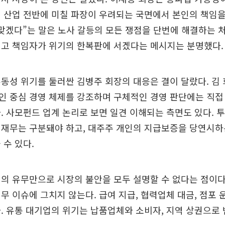
 산업 전반에 미칠 파장이 우려되는 국면에서 본인의 책임을
맞겠다”는 말은 노사 갈등의 모든 쟁점을 단번에 해결하는 
최고 책임자가 위기의 한복판에 서겠다는 메시지는 분명했다.
동성 위기를 둘러싼 김병주 회장의 대응은 결이 달랐다. 김
인 중심 경영 체제를 강조하며 구체적인 경영 판단에는 직접
. 사모펀드 업계 논리로 보면 일견 이해되는 측면도 있다. 
 재무는 구분돼야 하고, 대주주 개인의 지급보증을 당연시하
 수 있다.
의 유무만으로 시장의 불안을 모두 설명할 수 없다는 점이다
무 이슈에 그치지 않는다. 급여 지급, 협력업체 대금, 점포 
. 유통 대기업의 위기는 납품업체와 소비자, 지역 상권으로 