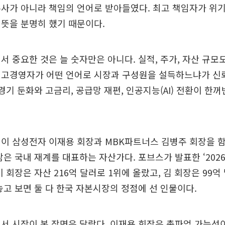
사가 아니라 책임의 언어로 받아들였다. 최고 책임자가 위기
뜻을 분명히 했기 때문이다.
서 중요한 것은 늘 숫자만은 아니다. 실적, 주가, 자산 규모
최고경영자가 어떤 언어로 시장과 구성원을 설득하느냐가 신
 경기 둔화와 고금리, 공급망 재편, 인공지능(AI) 전환이 한
이 삼성전자 이재용 회장과 MBK파트너스 김병주 회장을 함
람은 국내 재계를 대표하는 자산가다. 포브스가 발표한 ‘2026
 회장은 자산 216억 달러로 1위에 올랐고, 김 회장은 99억
놓고 보면 둘 다 한국 자본시장의 정점에 선 인물이다.
서 시장이 본 장면은 달랐다. 이재용 회장은 총파업 가능성