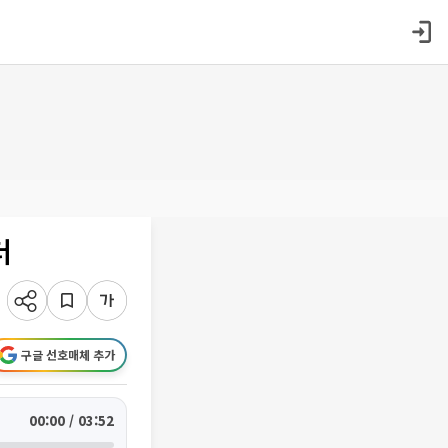
더
구글 선호매체 추가
00:00 / 03:52