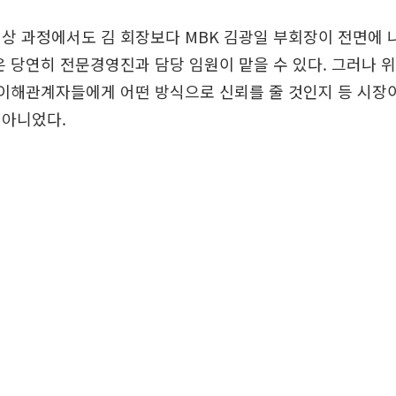
상 과정에서도 김 회장보다 MBK 김광일 부회장이 전면에 
은 당연히 전문경영진과 담당 임원이 맡을 수 있다. 그러나 
 이해관계자들에게 어떤 방식으로 신뢰를 줄 것인지 등 시장
 아니었다.