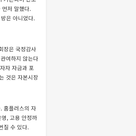
 먼저 말했다.
처방은 아니었다.
 회장은 국정감사
 관여하지 않는다
투자자 자금과 포
는 것은 자본시장
. 홈플러스의 자
운영, 고용 안정까
번질 수 있다.