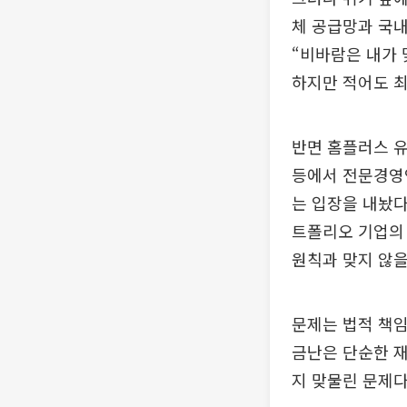
체 공급망과 국내
“비바람은 내가 
하지만 적어도 
반면 홈플러스 유
등에서 전문경영
는 입장을 내놨다
트폴리오 기업의
원칙과 맞지 않을
문제는 법적 책임
금난은 단순한 재
지 맞물린 문제다