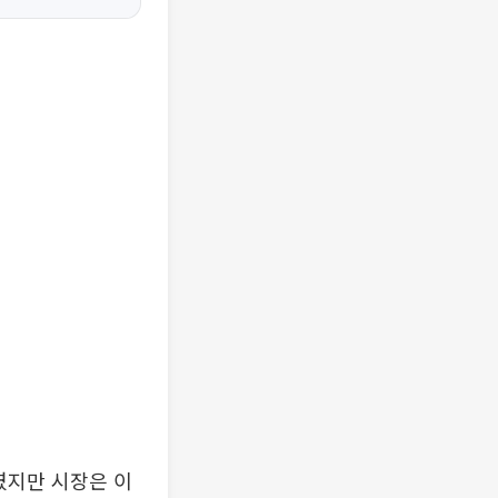
였지만 시장은 이