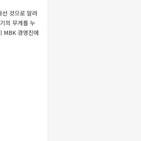
나선 것으로 알려
위기의 무게를 누
이 MBK 경영진에