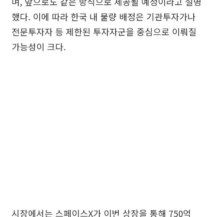
며, 앞으로도 같은 방식으로 제공될 예정이라고 설명
했다. 이에 따라 한국 내 물량 배정은 기관투자가나
전문투자자 등 제한된 투자자군을 중심으로 이뤄질
가능성이 크다.
시장에서는 스페이스X가 이번 상장을 통해 750억