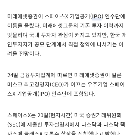
미래에셋증권이 스페이스X 기업공개(
IPO
) 인수단에
이름을 올렸다. 미래에셋그룹의 기존 투자 이력까지
맞물리며 국내 투자자 관심이 커지고 있지만, 한국 개
인투자자가 공모 단계에서 직접 청약에 나서기는 어
려울 전망이다.
24일 금융투자업계에 따르면 미래에셋증권이 일론
머스크 최고경영자(CEO)가 이끄는 우주기업 스페이
스X 기업공개(IPO) 인수단에 포함됐다.
스페이스X는 20일(현지시간) 미국 증권거래위원회
(SEC)에 제출한 투자설명서에서 나스닥과 나스닥 텍
사스에 클래스A 보통주 상장을 신청했다고 밝혔다.