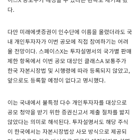
다.
다만 미래에셋증권이 인수단에 이름을 올렸더라도 국
내 개인투자자가 이번 공모에 직접 참여하기는 어려
울 전망이다. 스페이스X는 투자설명서의 국가별 판매
제한 항목에서 이번 공모 대상인 클래스A 보통주가
한국 자본시장법 및 시행령에 따라 등록되지 않았고,
앞으로도 등록할 예정이 없다고 명시했다.
이는 국내에서 불특정 다수 개인투자자를 대상으로
공모 청약을 받기 위한 증권신고서 제출 절차를 밟지
않았다는 의미로 해석된다. 투자설명서도 해당 주식
이 한국에서는 자본시장법상 사모 방식으로 제공되