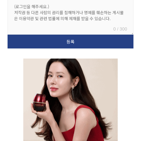
0 / 300