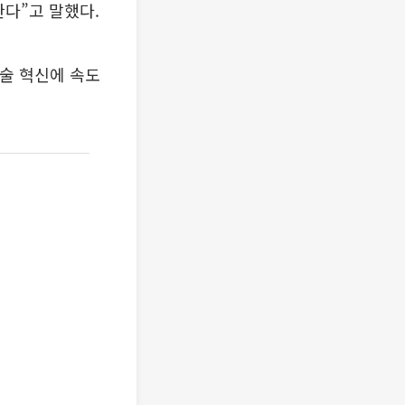
한다”고 말했다.
술 혁신에 속도