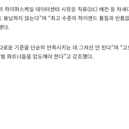
의 하이퍼스케일 데이터센터 시장은 직류(DC) 배전 등 차세
도 용납하지 않는다”며 “최고 수준의 하이엔드 품질과 빈틈
했다.
다로운 기준을 단순히 만족시키는 데 그쳐선 안 된다”며 “
로벌 파트너들을 압도해야 한다”고 강조했다.