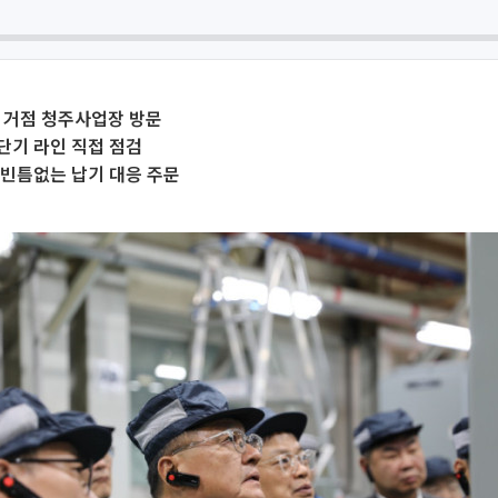
 거점 청주사업장 방문
단기 라인 직접 점검
·빈틈없는 납기 대응 주문