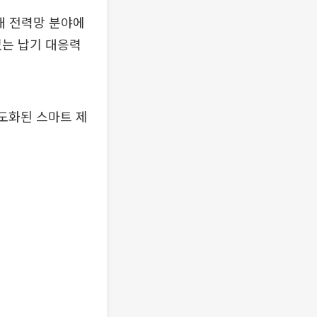
대 전력망 분야에
없는 납기 대응력
고도화된 스마트 제