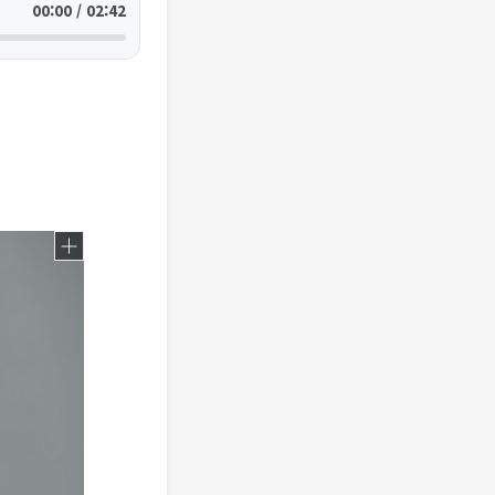
00:00 / 02:42