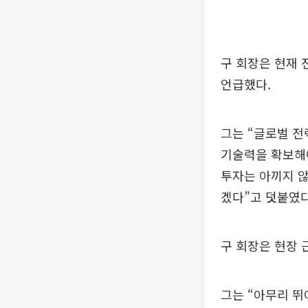
구 회장은 현재 
언급했다.
그는 “글로벌 전
기술력을 확보해야
투자는 아끼지 않
겠다”고 덧붙였다
구 회장은 현장 
그는 “아무리 