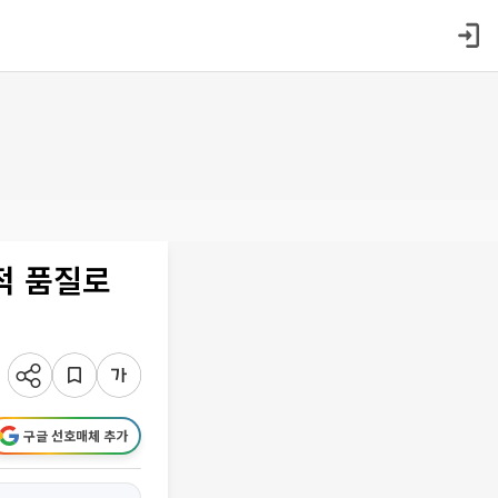
적 품질로
구글 선호매체 추가