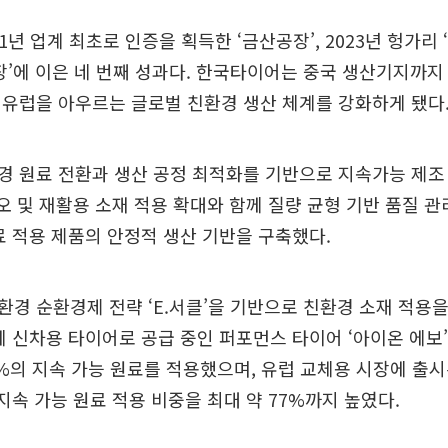
1년 업계 최초로 인증을 획득한 ‘금산공장’, 2023년 헝가리 
공장’에 이은 네 번째 성과다. 한국타이어는 중국 생산기지까지
유럽을 아우르는 글로벌 친환경 생산 체계를 강화하게 됐다
경 원료 전환과 생산 공정 최적화를 기반으로 지속가능 제조
이오 및 재활용 소재 적용 확대와 함께 질량 균형 기반 품질 
료 적용 제품의 안정적 생산 기반을 구축했다.
경 순환경제 전략 ‘E.서클’을 기반으로 친환경 소재 적용을
에 신차용 타이어로 공급 중인 퍼포먼스 타이어 ‘아이온 에
5%의 지속 가능 원료를 적용했으며, 유럽 교체용 시장에 출시
’는 지속 가능 원료 적용 비중을 최대 약 77%까지 높였다.