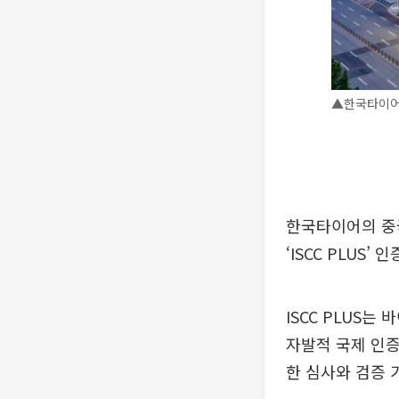
▲한국타이어
한국타이어의 중국
‘ISCC PLUS’
ISCC PLUS
자발적 국제 인증
한 심사와 검증 