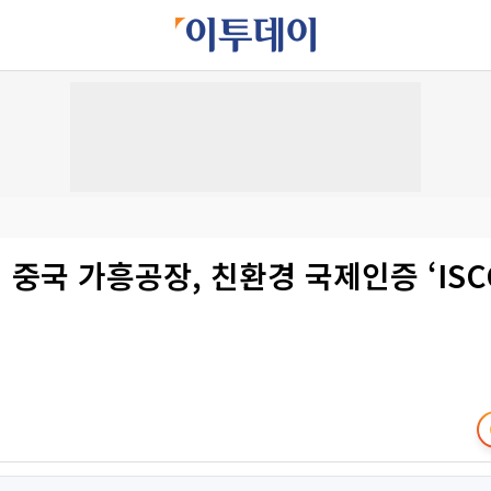
중국 가흥공장, 친환경 국제인증 ‘ISCC