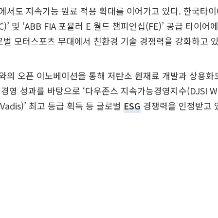
서도 지속가능 원료 적용 확대를 이어가고 있다. 한국타이어는
)’ 및 ‘ABB FIA 포뮬러 E 월드 챔피언십(FE)’ 공급 타이
로벌 모터스포츠 무대에서 친환경 기술 경쟁력을 강화하고 있
와의 오픈 이노베이션을 통해 저탄소 원재료 개발과 상용화도
경영 성과를 바탕으로 ‘다우존스 지속가능경영지수(DJSI Wor
Vadis)’ 최고 등급 획득 등 글로벌
ESG
경쟁력을 인정받고 