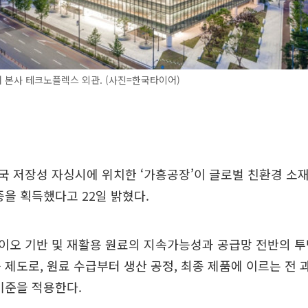
 본사 테크노플렉스 외관. (사진=한국타이어)
 저장성 자싱시에 위치한 ‘가흥공장’이 글로벌 친환경 소
 인증을 획득했다고 22일 밝혔다.
는 바이오 기반 및 재활용 원료의 지속가능성과 공급망 전반의
 제도로, 원료 수급부터 생산 공정, 최종 제품에 이르는 전 
기준을 적용한다.