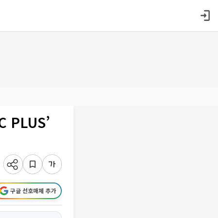
 PLUS’
구글 선호매체 추가