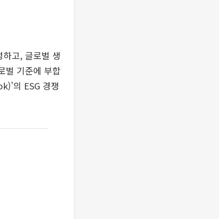
성하고, 글로벌 생
글로벌 기준에 부합
)’의 ESG 경쟁