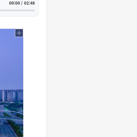
00:00 / 02:48