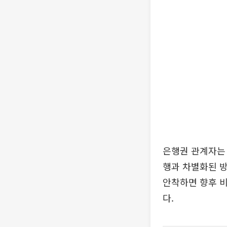
은행권 관계자는 
행과 차별화된 방
안착하면 향후 
다.