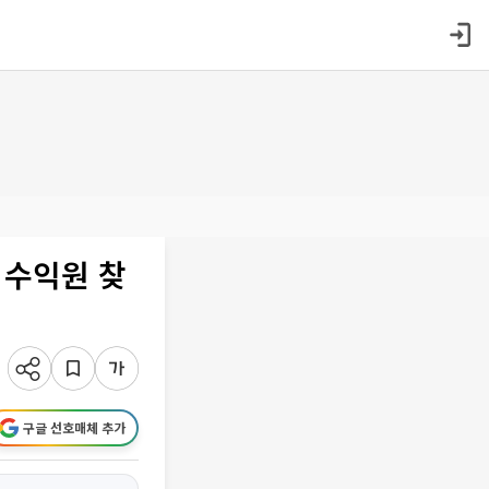
 수익원 찾
구글 선호매체 추가