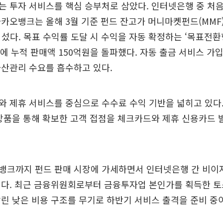
 투자 서비스를 핵심 승부처로 삼았다. 인터넷은행 중 처
카오뱅크는 올해 3월 기준 펀드 잔고가 머니마켓펀드(MMF)
어섰다. 목표 수익률 도달 시 수익을 자동 확정하는 ‘목표전환
만에 누적 판매액 150억원을 돌파했다. 자동 출금 서비스 가입
자산관리 수요를 흡수하고 있다.
 제휴 서비스를 중심으로 수수료 수익 기반을 넓히고 있다.
상품을 통해 확보한 고객 접점을 체크카드와 제휴 신용카드
뱅크까지 펀드 판매 시장에 가세하면서 인터넷은행 간 비이
이다. 최근 금융위원회로부터 금융투자업 본인가를 획득한 
린 낮은 비용 구조를 무기로 하반기 서비스 출격을 준비 중