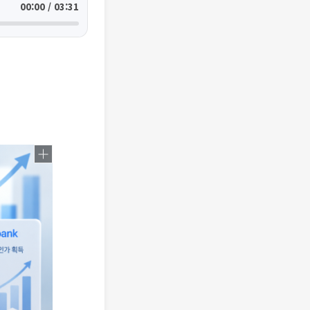
00:00 / 03:31