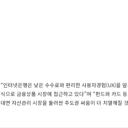
“인터넷은행은 낮은 수수료와 편리한 사용자경험(UX)을 앞
식으로 금융상품 시장에 접근하고 있다”며 “펀드와 카드 등
비대면 자산관리 시장을 둘러싼 주도권 싸움이 더 치열해질 