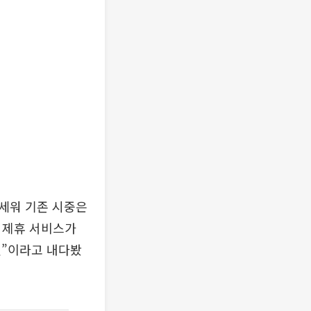
세워 기존 시중은
 제휴 서비스가
것”이라고 내다봤