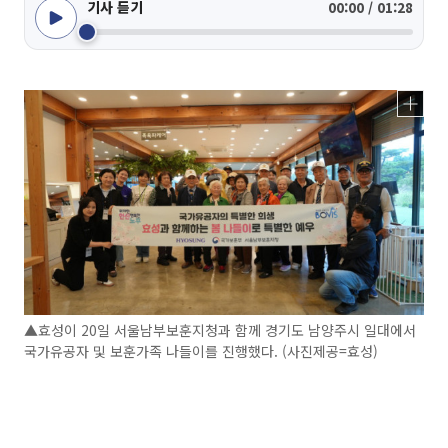
기사 듣기
00:00 / 01:28
▲효성이 20일 서울남부보훈지청과 함께 경기도 남양주시 일대에서
국가유공자 및 보훈가족 나들이를 진행했다. (사진제공=효성)