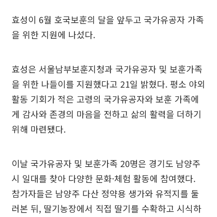
효성이 6월 호국보훈의 달을 앞두고 국가유공자 가족
을 위한 지원에 나섰다.
효성은 서울남부보훈지청과 국가유공자 및 보훈가족
을 위한 나들이를 지원했다고 21일 밝혔다. 평소 야외
활동 기회가 적은 고령의 국가유공자와 보훈 가족에
게 감사와 존경의 마음을 전하고 삶의 활력을 더하기
위해 마련됐다.
이날 국가유공자 및 보훈가족 20명은 경기도 남양주
시 일대를 찾아 다양한 문화·체험 활동에 참여했다.
참가자들은 남양주 다산 정약용 생가와 유적지를 둘
러본 뒤, 딸기농장에서 직접 딸기를 수확하고 시식하