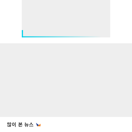
많이 본 뉴스