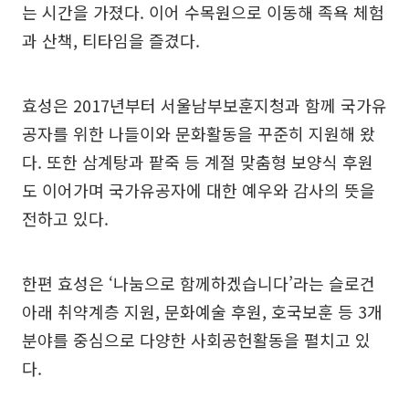
는 시간을 가졌다. 이어 수목원으로 이동해 족욕 체험
과 산책, 티타임을 즐겼다.
효성은 2017년부터 서울남부보훈지청과 함께 국가유
공자를 위한 나들이와 문화활동을 꾸준히 지원해 왔
다. 또한 삼계탕과 팥죽 등 계절 맞춤형 보양식 후원
도 이어가며 국가유공자에 대한 예우와 감사의 뜻을
전하고 있다.
한편 효성은 ‘나눔으로 함께하겠습니다’라는 슬로건
아래 취약계층 지원, 문화예술 후원, 호국보훈 등 3개
분야를 중심으로 다양한 사회공헌활동을 펼치고 있
다.