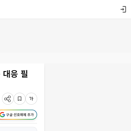
 대응 필
구글 선호매체 추가