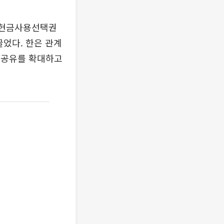
데 현금사용선택권
끌었다. 한은 관계
 공유를 확대하고