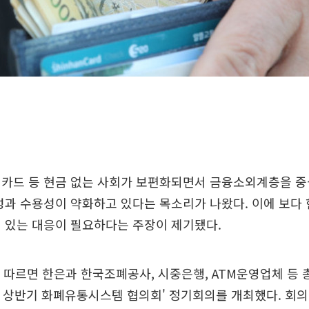
 카드 등 현금 없는 사회가 보편화되면서 금융소외계층을 중
성과 수용성이 약화하고 있다는 목소리가 나왔다. 이에 보
 있는 대응이 필요하다는 주장이 제기됐다.
 따르면 한은과 한국조폐공사, 시중은행, ATM운영업체 등 
26년 상반기 화폐유통시스템 협의회' 정기회의를 개최했다. 회