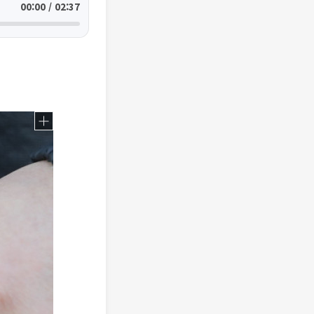
00:00 / 02:37