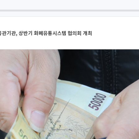
 유관기관, 상반기 화폐유통시스템 협의회 개최