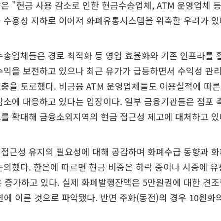
은 "현금 사용 감소로 인한 현금수송업체, ATM 운영업체 
과 수용성 저하로 이어져 화폐유통시스템을 위축할 우려가 있
수송업체들은 경로 최적화 등 영업 효율화와 기존 인프라를 
수익을 보전하고 있으나 최근 유가가 급등하면서 수익성 관
충을 토로했다. 비금융 ATM 운영업체들도 이용실적에 따른 
감소에 대응하고 있다는 입장이다. 일부 금융기관들은 점포 
소를 확대해 금융소외지역의 현금 접근성 제고에 대처하고 있
 접근성 유지의 필요성에 대해 공감하며 화폐수급 동향과 
논의했다. 한은에 따르면 현금 비중은 하락 중이나 시중에 
 증가하고 있다. 실제 화폐발행잔액은 5만원권에 대한 견조
조원에 이른 것으로 파악됐다. 반면 주화(동전)의 경우 10원