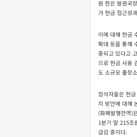
원 한은 발권국장
가 현금 접근성
이에 대해 현금 
확대 등을 통해 
중되고 있다고 고
으로 현금 사용 
도 소규모 출장
참석자들은 현금
지 방안에 대해 
(화폐발행잔액)은
1분기 말 215
급감 중이다.