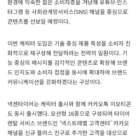
환경에 익숙한 젊은 소비자층을 겨냥해 유튜브·인스
타그램 등 사회관계망서비스(SNS) 채널을 중심으로
콘텐츠를 선보일 예정이다.
이번 캐릭터 도입은 기술 중심 제품 특성을 소비자 친
화적으로 재구성해 전달하려는 전략의 일환이다. 기
능 중심의 메시지를 감각적인 콘텐츠로 확장해 브랜
드 인지도와 소비자 접점을 동시에 확대하여 브랜드
커뮤니케이션을 강화하겠다는 구상이다.
넥센타이어는 캐릭터 출시와 함께 카카오톡 이모티콘
도 동시 출시했다. 모션형 16종으로 구성되며 타이어
렌탈 서비스 브랜드인 ‘넥스트레벨 고객센터’ 카카오
채널을 신규 플러스 친구로 추가한 고객을 대상으로