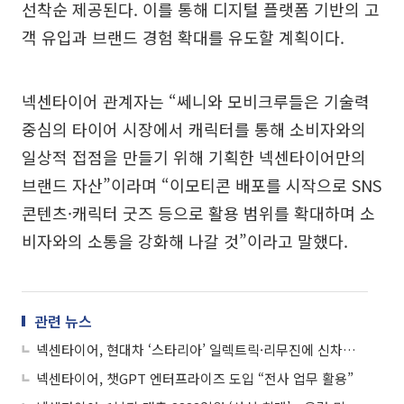
선착순 제공된다. 이를 통해 디지털 플랫폼 기반의 고
객 유입과 브랜드 경험 확대를 유도할 계획이다.
넥센타이어 관계자는 “쎄니와 모비크루들은 기술력
중심의 타이어 시장에서 캐릭터를 통해 소비자와의
일상적 접점을 만들기 위해 기획한 넥센타이어만의
브랜드 자산”이라며 “이모티콘 배포를 시작으로 SNS
콘텐츠·캐릭터 굿즈 등으로 활용 범위를 확대하며 소
비자와의 소통을 강화해 나갈 것”이라고 말했다.
관련 뉴스
넥센타이어, 현대차 ‘스타리아’ 일렉트릭·리무진에 신차용 타이어 공급
넥센타이어, 챗GPT 엔터프라이즈 도입 “전사 업무 활용”