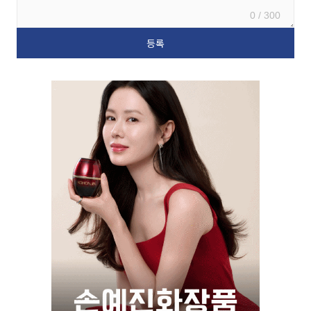
0 / 300