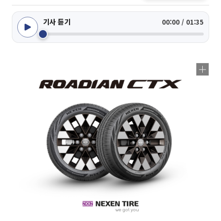
기사 듣기
00:00 / 01:35