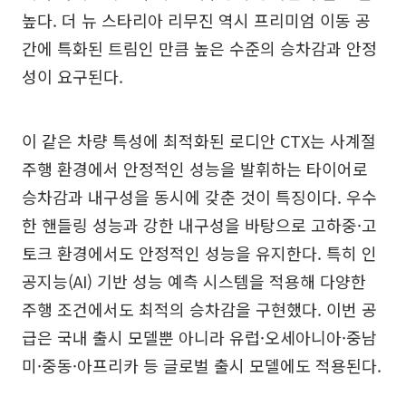
높다. 더 뉴 스타리아 리무진 역시 프리미엄 이동 공
간에 특화된 트림인 만큼 높은 수준의 승차감과 안정
성이 요구된다.
이 같은 차량 특성에 최적화된 로디안 CTX는 사계절
주행 환경에서 안정적인 성능을 발휘하는 타이어로
승차감과 내구성을 동시에 갖춘 것이 특징이다. 우수
한 핸들링 성능과 강한 내구성을 바탕으로 고하중·고
토크 환경에서도 안정적인 성능을 유지한다. 특히 인
공지능(AI) 기반 성능 예측 시스템을 적용해 다양한
주행 조건에서도 최적의 승차감을 구현했다. 이번 공
급은 국내 출시 모델뿐 아니라 유럽·오세아니아·중남
미·중동·아프리카 등 글로벌 출시 모델에도 적용된다.