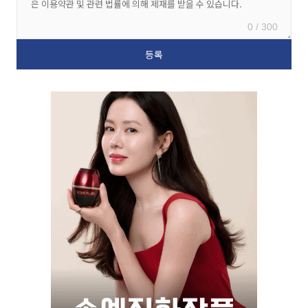
0 / 300