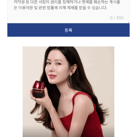
0 / 300