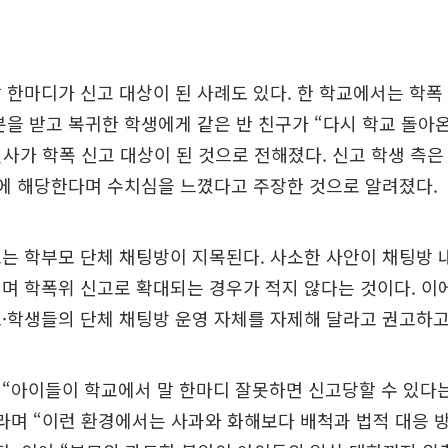
 한마디가 신고 대상이 된 사례도 있다. 한 학교에서는 학
분을 받고 복귀한 학생에게 같은 반 친구가 “다시 학교 돌아
인사가 학폭 신고 대상이 된 것으로 전해졌다. 신고 학생 측은
해에 해당한다며 수치심을 느꼈다고 주장한 것으로 알려졌다.
는 학부모 단체 채팅방이 지목된다. 사소한 사안이 채팅방 
며 학폭위 신고로 확대되는 경우가 적지 않다는 것이다. 이
·학생들의 단체 채팅방 운영 자체를 자제해 달라고 권고하고
“아이들이 학교에서 말 한마디 잘못하면 신고당할 수 있다는
라며 “이런 환경에서는 사과와 화해보다 배척과 법적 대응 