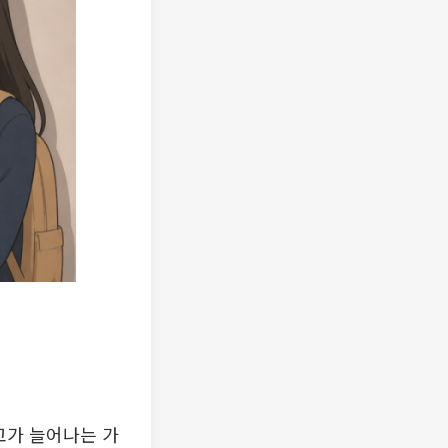
고가 늘어나는 가