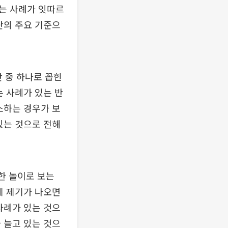
되는 사례가 잇따르
단의 주요 기준으
 중 하나로 꼽힌
는 사례가 있는 반
소하는 경우가 보
있는 것으로 전해
한 놀이로 보는
제 제기가 나오면
사례가 있는 것으
 늘고 있는 것으