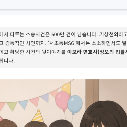
에서 다루는 소송사건은 600만 건이 넘습니다. 기상천외하
고 감동적인 사연까지. ‘서초동MSG’에서는 소소하면서도 
적이고 황당한 사건의 뒷이야기를
이보라 변호사(정오의 법률
립니다.