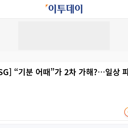
SG] “기분 어때”가 2차 가해?…일상 