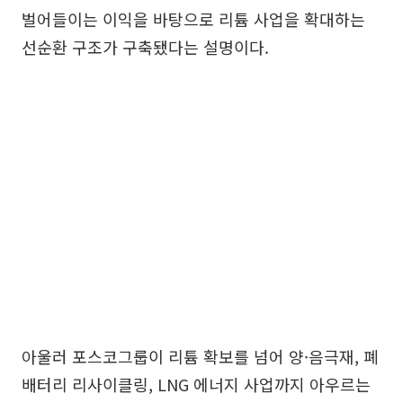
벌어들이는 이익을 바탕으로 리튬 사업을 확대하는
선순환 구조가 구축됐다는 설명이다.
아울러 포스코그룹이 리튬 확보를 넘어 양·음극재, 폐
배터리 리사이클링, LNG 에너지 사업까지 아우르는