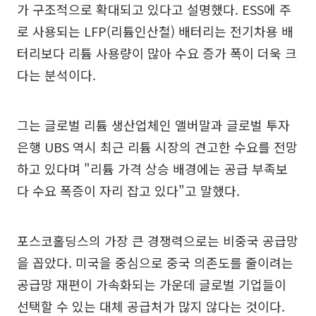
가 구조적으로 확대되고 있다고 설명했다. ESS에 주
로 사용되는 LFP(리튬인산철) 배터리는 전기차용 배
터리보다 리튬 사용량이 많아 수요 증가 폭이 더욱 크
다는 분석이다.
그는 글로벌 리튬 생산업체인 앨버말과 글로벌 투자
은행 UBS 역시 최근 리튬 시장의 견고한 수요를 전망
하고 있다며 "리튬 가격 상승 배경에는 공급 부족보
다 수요 폭증이 자리 잡고 있다"고 말했다.
포스코홀딩스의 가장 큰 경쟁력으로는 비중국 공급망
을 꼽았다. 미국을 중심으로 중국 의존도를 줄이려는
공급망 재편이 가속화되는 가운데 글로벌 기업들이
선택할 수 있는 대체 공급처가 많지 않다는 것이다.