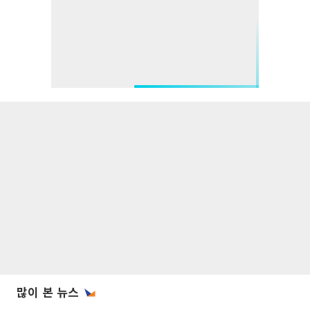
많이 본 뉴스