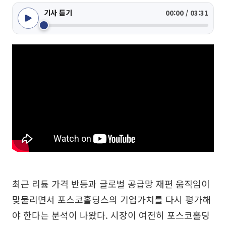
기사 듣기
00:00 / 03:31
최근 리튬 가격 반등과 글로벌 공급망 재편 움직임이
맞물리면서 포스코홀딩스의 기업가치를 다시 평가해
야 한다는 분석이 나왔다. 시장이 여전히 포스코홀딩