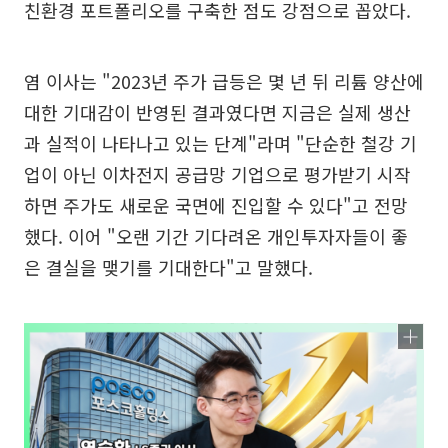
친환경 포트폴리오를 구축한 점도 강점으로 꼽았다.
염 이사는 "2023년 주가 급등은 몇 년 뒤 리튬 양산에
대한 기대감이 반영된 결과였다면 지금은 실제 생산
과 실적이 나타나고 있는 단계"라며 "단순한 철강 기
업이 아닌 이차전지 공급망 기업으로 평가받기 시작
하면 주가도 새로운 국면에 진입할 수 있다"고 전망
했다. 이어 "오랜 기간 기다려온 개인투자자들이 좋
은 결실을 맺기를 기대한다"고 말했다.