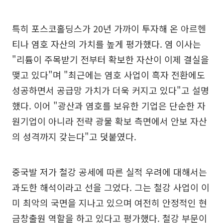
특히 포스코홀딩스가 20년 가까이 투자해 온 아르헨
티나 염호 자산의 가치를 높게 평가했다. 염 이사는
"리튬이 주목받기 전부터 확보한 자산이 이제 결실을
맺고 있다"며 "최근에는 염호 사업이 흑자 전환에도
성공하면서 공급망 가치가 더욱 커지고 있다"고 설명
했다. 이어 "광산과 염호를 보유한 기업은 단순한 자
원기업이 아니라 전략 광물 확보 측면에서 안보 자산
의 성격까지 갖는다"고 덧붙였다.
중국발 저가 철강 공세에 따른 실적 우려에 대해서는
과도한 해석이라고 선을 그었다. 그는 철강 사업이 이
미 최악의 국면을 지나고 있으며 여전히 안정적인 현
금창출원 역할을 하고 있다고 평가했다. 철강 부문이