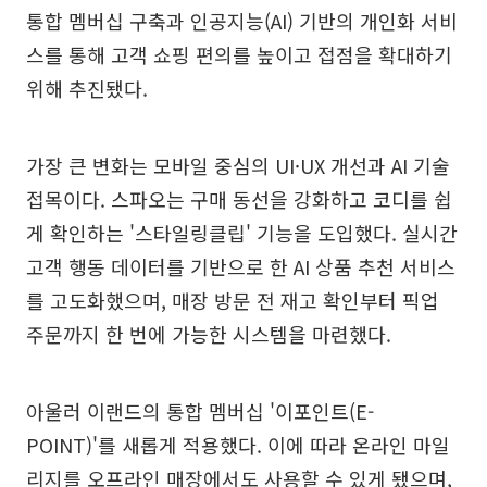
통합 멤버십 구축과 인공지능(AI) 기반의 개인화 서비
스를 통해 고객 쇼핑 편의를 높이고 접점을 확대하기
위해 추진됐다.
가장 큰 변화는 모바일 중심의 UI·UX 개선과 AI 기술
접목이다. 스파오는 구매 동선을 강화하고 코디를 쉽
게 확인하는 '스타일링클립' 기능을 도입했다. 실시간
고객 행동 데이터를 기반으로 한 AI 상품 추천 서비스
를 고도화했으며, 매장 방문 전 재고 확인부터 픽업
주문까지 한 번에 가능한 시스템을 마련했다.
아울러 이랜드의 통합 멤버십 '이포인트(E-
POINT)'를 새롭게 적용했다. 이에 따라 온라인 마일
리지를 오프라인 매장에서도 사용할 수 있게 됐으며,