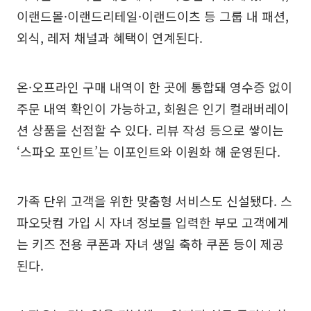
이랜드몰·이랜드리테일·이랜드이츠 등 그룹 내 패션,
외식, 레저 채널과 혜택이 연계된다.
온·오프라인 구매 내역이 한 곳에 통합돼 영수증 없이
주문 내역 확인이 가능하고, 회원은 인기 컬래버레이
션 상품을 선점할 수 있다. 리뷰 작성 등으로 쌓이는
‘스파오 포인트’는 이포인트와 이원화 해 운영된다.
가족 단위 고객을 위한 맞춤형 서비스도 신설됐다. 스
파오닷컴 가입 시 자녀 정보를 입력한 부모 고객에게
는 키즈 전용 쿠폰과 자녀 생일 축하 쿠폰 등이 제공
된다.