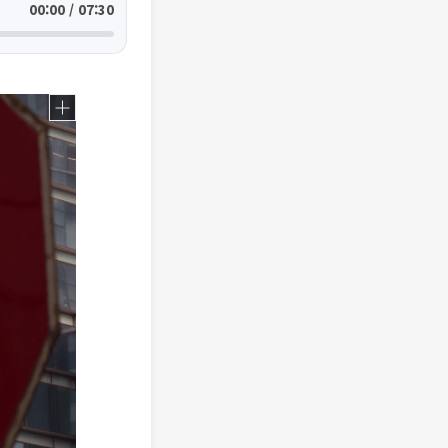
00:00 / 07:30