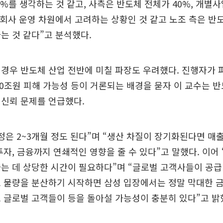
%를 생각하는 것 같고, 사측은 반도체 전체가 40%, 개별사
 회사 운영 차원에서 고려하는 상황인 것 같고 노조 측은 반
는 것 같다”고 분석했다.
경우 반도체 산업 전반에 미칠 파장도 우려했다. 진행자가 파
100조원 피해 가능성 등이 거론되는 배경을 묻자 이 교수는 
 신뢰 문제를 언급했다.
정은 2~3개월 정도 된다”며 “생산 차질이 장기화된다면 매
투자, 금융까지 연쇄적인 영향을 줄 수 있다”고 말했다. 이어
는 데 상당한 시간이 필요하다”며 “글로벌 고객사들이 공
로 물량을 분산하기 시작하면 삼성 입장에서는 정말 막대한 
 글로벌 고객들이 등을 돌아설 가능성이 충분히 있다”고 밝