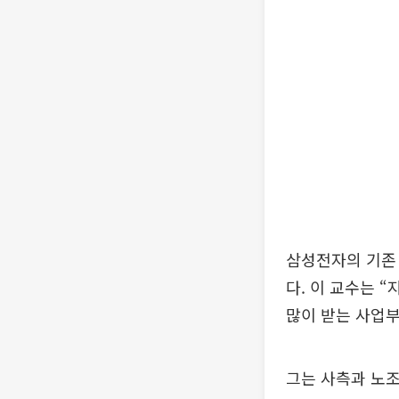
삼성전자의 기존
다. 이 교수는 
많이 받는 사업부
그는 사측과 노조