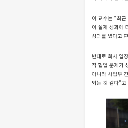
이 교수는 “최근
이 실제 성과에 
성과를 냈다고 판
반대로 회사 입장
적 협업 문제가 
아니라 사업부 간
되는 것 같다”고