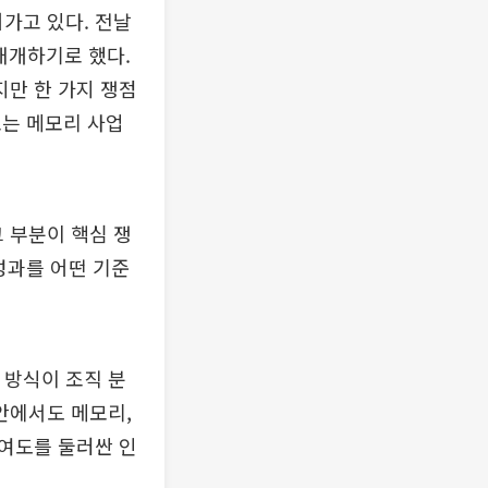
가고 있다. 전날
재개하기로 했다.
만 한 가지 쟁점
로는 메모리 사업
그 부분이 핵심 쟁
성과를 어떤 기준
 방식이 조직 분
 안에서도 메모리,
기여도를 둘러싼 인