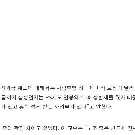
 성과급 제도에 대해서는 사업부별 성과에 따라 보상이 달라
“지금까지 삼성전자는 PS제도 연봉의 50% 상한제를 뒀기 때
가 있고 유독 적게 받는 사업부가 있다”고 말했다.
 측의 관점 차이도 짚었다. 이 교수는 “노조 측은 반도체 전