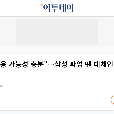
용 가능성 충분"…삼성 파업 땐 대체인