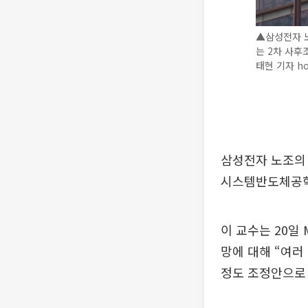
▲삼성전자 노
는 2차 사후
태현 기자 ho
삼성전자 노조의
시스템반도체공학
이 교수는 20일
망에 대해 “여러
정도 조정안으로 