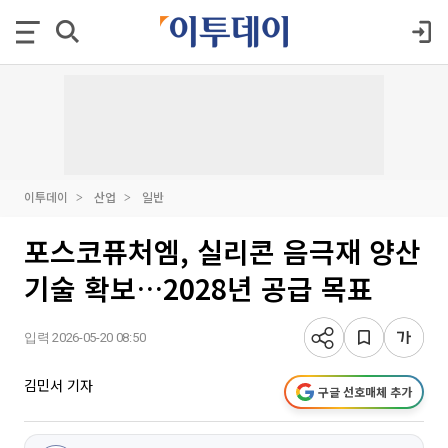
이투데이
산업
일반
포스코퓨처엠, 실리콘 음극재 양산
기술 확보…2028년 공급 목표
입력 2026-05-20 08:50
김민서 기자
구글 선호매체 추가