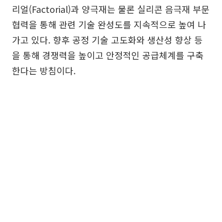
리얼(Factorial)과 양극재는 물론 실리콘 음극재 부문
협력을 통해 관련 기술 완성도를 지속적으로 높여 나
가고 있다. 향후 공정 기술 고도화와 생산성 향상 등
을 통해 경쟁력을 높이고 안정적인 공급체계를 구축
한다는 방침이다.