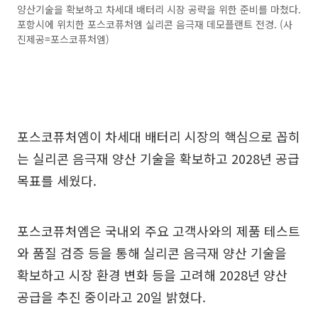
양산기술을 확보하고 차세대 배터리 시장 공략을 위한 준비를 마쳤다.
포항시에 위치한 포스코퓨처엠 실리콘 음극재 데모플랜트 전경. (사
진제공=포스코퓨처엠)
포스코퓨처엠이 차세대 배터리 시장의 핵심으로 꼽히
는 실리콘 음극재 양산 기술을 확보하고 2028년 공급
목표를 세웠다.
포스코퓨처엠은 국내외 주요 고객사와의 제품 테스트
와 품질 검증 등을 통해 실리콘 음극재 양산 기술을
확보하고 시장 환경 변화 등을 고려해 2028년 양산
공급을 추진 중이라고 20일 밝혔다.