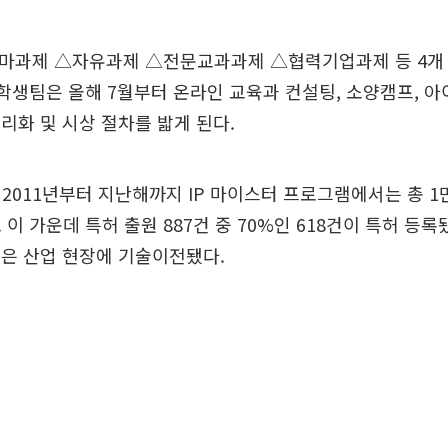
마과제 △자유과제 △전문교과과제 △협력기업과제 등 4개
 학생팀은 올해 7월부터 온라인 교육과 컨설팅, 소양캠프, 
권리화 및 시상 절차를 밟게 된다.
2011년부터 지난해까지 IP 마이스터 프로그램에서는 총 1
 이 가운데 특허 출원 887건 중 70%인 618건이 특허 등록
4건은 산업 현장에 기술이전됐다.