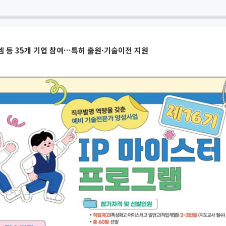
 등 35개 기업 참여…특허 출원·기술이전 지원