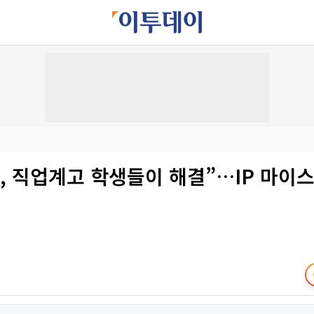
, 직업계고 학생들이 해결”…IP 마이스