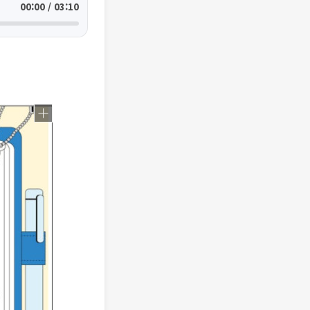
00:00 / 03:10