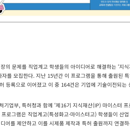
장의 문제를 직업계고 학생들의 아이디어로 해결하는 ‘지식재
가자를 모집한다. 지난 15년간 이 프로그램을 통해 출원된 특
특허 등록으로 이어졌고 이 중 164건은 기업에 기술이전되는 
기업부, 특허청과 함께 ‘제16기 지식재산(IP) 마이스터 
. 프로그램은 직업계고(특성화고·마이스터고) 학생들이 산업
이디어를 제안하고 이를 시제품 제작과 특허 출원까지 연결하