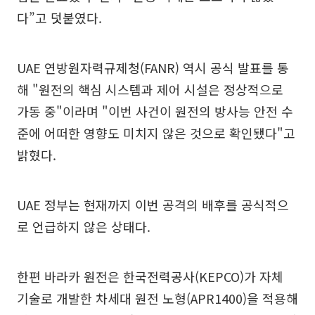
다”고 덧붙였다.
UAE 연방원자력규제청(FANR) 역시 공식 발표를 통
해 "원전의 핵심 시스템과 제어 시설은 정상적으로
가동 중"이라며 "이번 사건이 원전의 방사능 안전 수
준에 어떠한 영향도 미치지 않은 것으로 확인됐다"고
밝혔다.
UAE 정부는 현재까지 이번 공격의 배후를 공식적으
로 언급하지 않은 상태다.
한편 바라카 원전은 한국전력공사(KEPCO)가 자체
기술로 개발한 차세대 원전 노형(APR1400)을 적용해