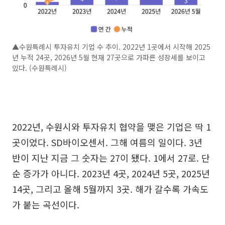
▲수원특례시 투자유치 기업 수 추이. 2022년 1곳에서 시작해 2025
년 누적 24곳, 2026년 5월 현재 27곳으로 가파른 성장세를 보이고
있다. (수원특례시)
2022년, 수원시와 투자유치 협약을 맺은 기업은 딱 1
곳이었다. SD바이오센서. 그해 여름의 일이다. 3년
반이 지난 지금 그 숫자는 27이 됐다. 1에서 27로. 단
순 증가가 아니다. 2023년 4곳, 2024년 5곳, 2025년
14곳, 그리고 올해 5월까지 3곳. 해가 갈수록 가속도
가 붙는 곡선이다.