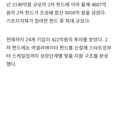
년 3149억원 규모의 1차 펀드에 이어 올해 4887억
원의 2차 펀드가 조성돼 합산 8000억 원을 넘었다.
기초지자체가 참여한 펀드 중 최대 규모다.
현재까지 24개 기업이 422억원의 투자를 받았다. 2
차 펀드에는 액셀러레이터 펀드를 신설해 스타트업부
터 스케일업까지 성장단계별 맞춤 지원 구조를 완성
했다.