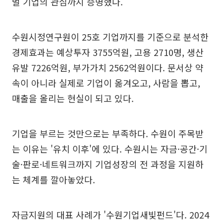
벌 기업의 관심까지 증명했다.
수원시정연구원이 25호 기업까지를 기준으로 분석한
경제효과는 예상투자 3755억원, 고용 2710명, 생산
유발 7226억원, 부가가치 2562억원이다. 문서상 약
속이 아니라 실제로 기업이 옮겨오고, 사람을 뽑고,
매출을 올리는 현실이 되고 있다.
기업을 부르는 것만으로는 부족하다. 수원이 주목받
는 이유는 '유치 이후'에 있다. 수원시는 자금·공간·기
술·판로·네트워크까지 기업성장의 전 과정을 지원하
는 체계를 깔아놓았다.
자금지원의 대표 사례가 '수원기업새빛펀드'다. 2024