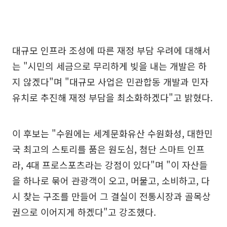
대규모 인프라 조성에 따른 재정 부담 우려에 대해서
는 "시민의 세금으로 무리하게 빚을 내는 개발은 하
지 않겠다"며 "대규모 사업은 민관합동 개발과 민자
유치로 추진해 재정 부담을 최소화하겠다"고 밝혔다.
이 후보는 "수원에는 세계문화유산 수원화성, 대한민
국 최고의 스토리를 품은 원도심, 첨단 스마트 인프
라, 4대 프로스포츠라는 강점이 있다"며 "이 자산들
을 하나로 묶어 관광객이 오고, 머물고, 소비하고, 다
시 찾는 구조를 만들어 그 결실이 전통시장과 골목상
권으로 이어지게 하겠다"고 강조했다.