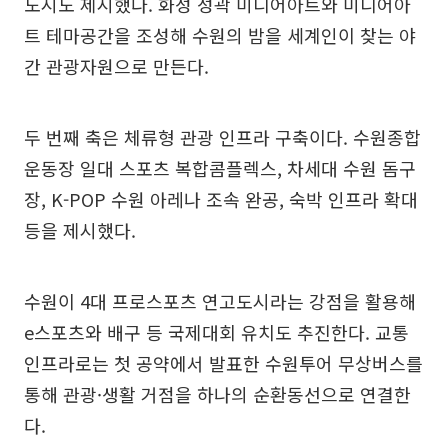
도시도 제시했다. 화성 성곽 미디어아트와 미디어아
트 테마공간을 조성해 수원의 밤을 세계인이 찾는 야
간 관광자원으로 만든다.
두 번째 축은 체류형 관광 인프라 구축이다. 수원종합
운동장 일대 스포츠 복합콤플렉스, 차세대 수원 돔구
장, K-POP 수원 아레나 조속 완공, 숙박 인프라 확대
등을 제시했다.
수원이 4대 프로스포츠 연고도시라는 강점을 활용해
e스포츠와 배구 등 국제대회 유치도 추진한다. 교통
인프라로는 첫 공약에서 발표한 수원투어 무상버스를
통해 관광·생활 거점을 하나의 순환동선으로 연결한
다.