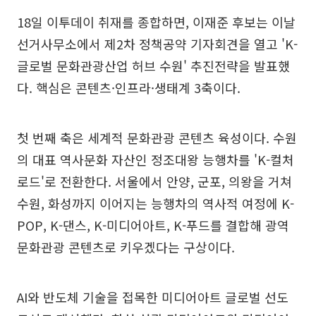
18일 이투데이 취재를 종합하면, 이재준 후보는 이날
선거사무소에서 제2차 정책공약 기자회견을 열고 'K-
글로벌 문화관광산업 허브 수원' 추진전략을 발표했
다. 핵심은 콘텐츠·인프라·생태계 3축이다.
첫 번째 축은 세계적 문화관광 콘텐츠 육성이다. 수원
의 대표 역사문화 자산인 정조대왕 능행차를 'K-컬처
로드'로 전환한다. 서울에서 안양, 군포, 의왕을 거쳐
수원, 화성까지 이어지는 능행차의 역사적 여정에 K-
POP, K-댄스, K-미디어아트, K-푸드를 결합해 광역
문화관광 콘텐츠로 키우겠다는 구상이다.
AI와 반도체 기술을 접목한 미디어아트 글로벌 선도