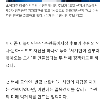
▲이재준 더불어민주당 수원특례시장 후보가 18일 선거사무소에서
제2차 정책공약 기자회견을 열고 'K-글로벌 문화관광산업 허브 수원'
추진 전략을 발표하고 있다. (이재준 수원시장 후보 캠프)
이재준 더불어민주당 수원특례시장 후보가 수원의 역
사·문화·스포츠 자산을 하나로 묶어 '세계인이 일부러
찾아오는 도시'를 만들겠다는 두 번째 정책카드를 꺼
냈다.
첫 번째 공약인 '반값 생활비'가 시민의 지갑을 지키
는 정책이었다면, 이번에는 골목경제를 살리고 수원
의 미래 먹거리를 만드는 정책이다.