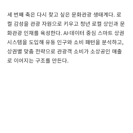
세 번째 축은 다시 찾고 싶은 문화관광 생태계다. 로
컬 감성을 관광 자원으로 키우고 청년 로컬 상인과 문
화관광 인재를 육성한다. AI·데이터 중심 스마트 상권
시스템을 도입해 유동 인구와 소비 패턴을 분석하고,
상권별 맞춤 전략으로 관광객 소비가 소상공인 매출
로 이어지는 구조를 만든다.