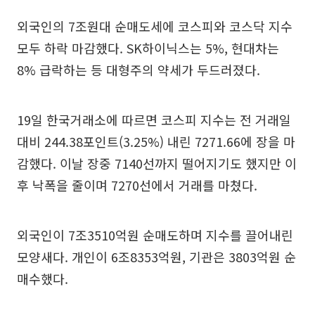
외국인의 7조원대 순매도세에 코스피와 코스닥 지수
모두 하락 마감했다. SK하이닉스는 5%, 현대차는
8% 급락하는 등 대형주의 약세가 두드러졌다.
19일 한국거래소에 따르면 코스피 지수는 전 거래일
대비 244.38포인트(3.25%) 내린 7271.66에 장을 마
감했다. 이날 장중 7140선까지 떨어지기도 했지만 이
후 낙폭을 줄이며 7270선에서 거래를 마쳤다.
외국인이 7조3510억원 순매도하며 지수를 끌어내린
모양새다. 개인이 6조8353억원, 기관은 3803억원 순
매수했다.