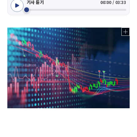
기사 듣기
00:00 / 03:33