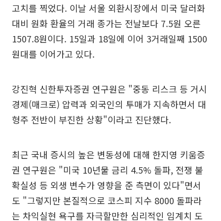
고치를 찍었다. 이날 서울 외환시장에서 미국 달러화
대비 원화 환율의 거래 종가는 전날보다 7.5원 오른
1507.8원이다. 15일과 18일에 이어 3거래일째 1500
원대를 이어가고 있다.
강진혁 신한투자증권 연구원은 "중동 리스크 등 거시
경제(매크로) 압력과 외국인의 투매가 지속하면서 대
형주 전반이 부진한 상황"이라고 진단했다.
최근 국내 증시의 높은 변동성에 대해 한지영 키움증
권 연구원은 "미국 10년물 금리 4.5% 돌파, 전쟁 불
확실성 등 외생 변수가 영향을 준 측면이 있다"면서
도 "그렇지만 본질적으로 코스피 지수 8000 돌파라
는 차익실현 욕구를 자극할만한 심리적인 임계치 도