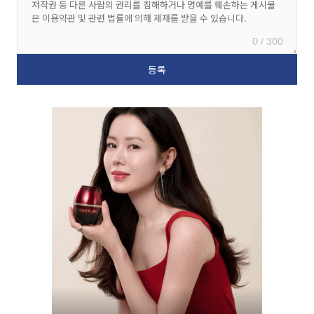
0 / 300