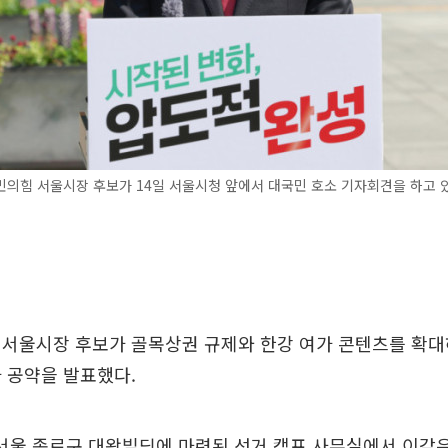
의힘 서울시장 후보가 14일 서울시청 앞에서 대국민 호소 기자회견을 하고 있
 서울시장 후보가 골목상권 규제와 한강 여가 콘텐츠를 확대
 공약을 발표했다.
 서울 종로구 대왕빌딩에 마련된 선거 캠프 사무실에서 이같