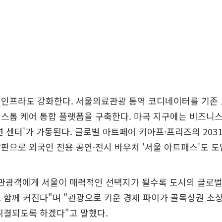
인프라도 강화한다. 서울의료관광 통역 코디네이터를 기존 10
스톱 케어 통합 플랫폼을 구축한다. 마곡 지구에는 비즈니
션 센터'가 가동된다. 글로벌 아트페어 키아프·프리즈의 203
판으로 외국인 전용 공연·전시 바우처 '서울 아트패스'도 도
래관광객에게 서울이 매력적인 선택지가 될수록 도시의 글로벌
 함께 커진다"며 "관광으로 키운 경제 파이가 골목상권 
직결되도록 하겠다"고 말했다.