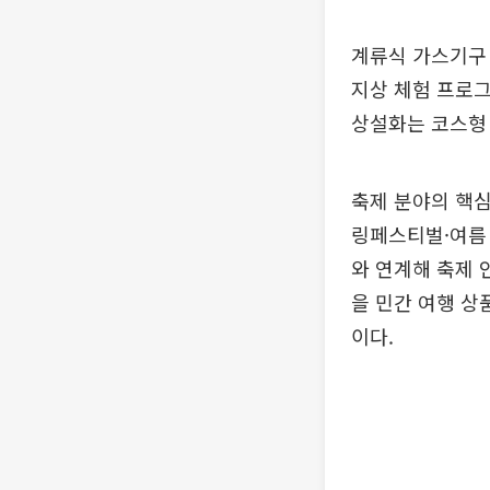
계류식 가스기구 
지상 체험 프로그
상설화는 코스형
축제 분야의 핵심
링페스티벌·여름
와 연계해 축제 
을 민간 여행 상
이다.