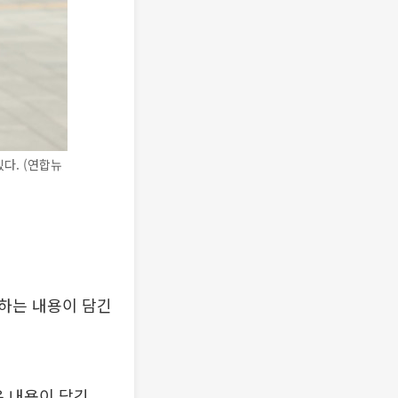
다. (연합뉴
하는 내용이 담긴
은 내용이 담긴