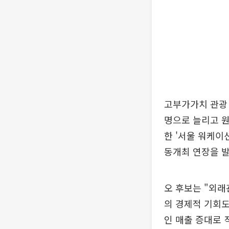
고부가가치 관광 
명으로 늘리고 원
한 '서울 워케이
동개최 연장을 발
오 후보는 "외
의 경제적 기회도
인 매출 증대로 