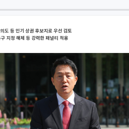
의도 등 인기 상권 후보지로 우선 검토
특구 지정 해체 등 강력한 패널티 적용