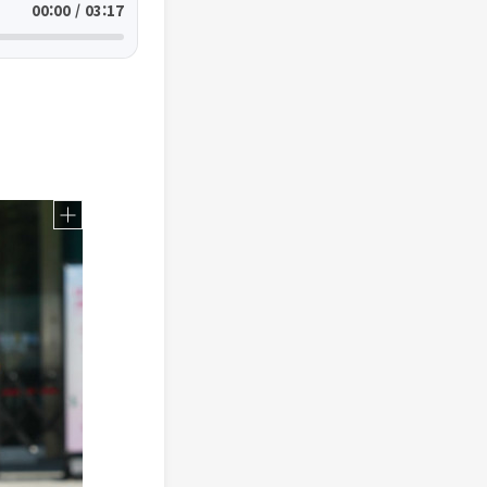
00:00 / 03:17