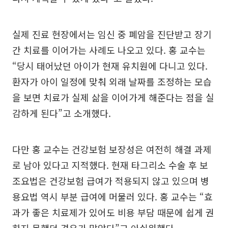
실제 진료 현장에서는 임신 중 폐암을 진단받고 장기
간 치료를 이어가는 사례도 나오고 있다. 홍 교수는
“당시 태어났던 아이가 현재 유치원에 다니고 있다.
환자가 아이 일정에 맞춰 외래 날짜를 조정하는 모습
을 보면 치료가 실제 삶을 이어가게 해준다는 점을 실
감하게 된다”고 소개했다.
다만 홍 교수는 건강보험 보장성은 여전히 해결 과제
로 남아 있다고 지적했다. 현재 타그리소 수술 후 보
조요법은 건강보험 급여가 적용되지 않고 있으며 병
용요법 역시 부분 급여에 머물러 있다. 홍 교수는 “효
과가 좋은 치료제가 있어도 비용 부담 때문에 쉽게 권
하지 못했던 경우가 많았다”고 아쉬워했다.