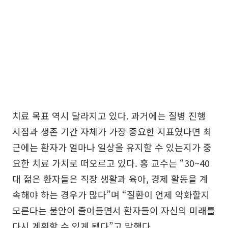
치료 목표 역시 달라지고 있다. 과거에는 질병 진행
시점과 생존 기간 자체가 가장 중요한 지표였다면 최
근에는 환자가 얼마나 일상을 유지할 수 있는지가 중
요한 치료 가치로 떠오르고 있다. 홍 교수는 “30~40
대 젊은 환자들은 직장 생활과 육아, 경제 활동을 계
속해야 하는 경우가 많다”며 “질환이 언제 악화할지
모른다는 불안이 줄어들면서 환자들이 자신의 미래를
다시 계획할 수 있게 됐다”고 말했다.