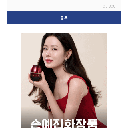
0 / 300