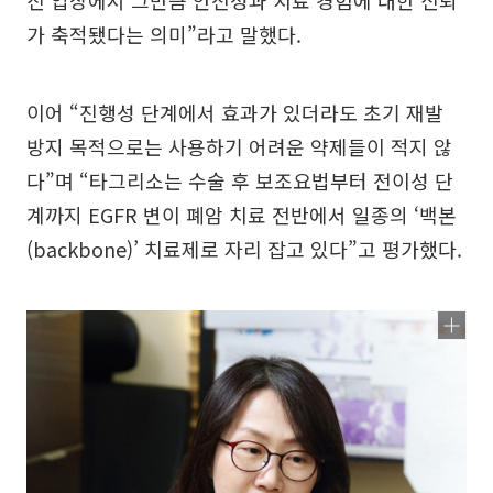
진 입장에서 그만큼 안전성과 치료 경험에 대한 신뢰
가 축적됐다는 의미”라고 말했다.
이어 “진행성 단계에서 효과가 있더라도 초기 재발
방지 목적으로는 사용하기 어려운 약제들이 적지 않
다”며 “타그리소는 수술 후 보조요법부터 전이성 단
계까지 EGFR 변이 폐암 치료 전반에서 일종의 ‘백본
(backbone)’ 치료제로 자리 잡고 있다”고 평가했다.