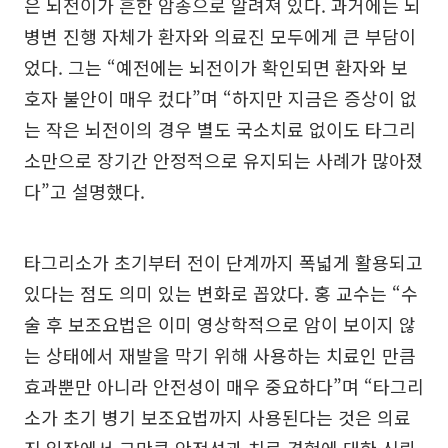
은 뇌전이가 흔한 암종으로 알려져 있다. 과거에는 뇌
병변 진행 자체가 환자와 의료진 모두에게 큰 부담이
었다. 그는 “예전에는 뇌전이가 확인되면 환자와 보
호자 불안이 매우 컸다”며 “하지만 지금은 증상이 없
는 작은 뇌전이의 경우 별도 국소치료 없이도 타그리
소만으로 장기간 안정적으로 유지되는 사례가 많아졌
다”고 설명했다.
타그리소가 초기부터 전이 단계까지 폭넓게 활용되고
있다는 점도 의미 있는 변화로 꼽았다. 홍 교수는 “수
술 후 보조요법은 이미 영상학적으로 암이 보이지 않
는 상태에서 재발을 막기 위해 사용하는 치료인 만큼
효과뿐만 아니라 안전성이 매우 중요하다”며 “타그리
소가 초기 병기 보조요법까지 사용된다는 것은 의료