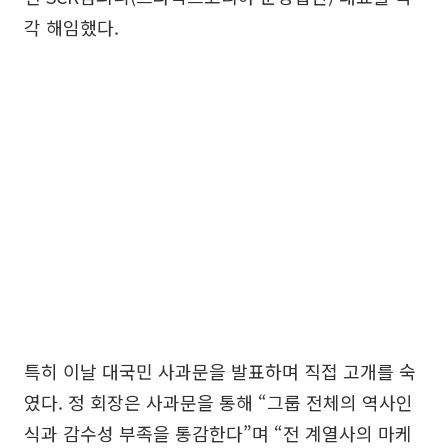
각 해임했다.
특히 이날 대국민 사과문을 발표하며 직접 고개를 숙
였다. 정 회장은 사과문을 통해 “그룹 전체의 역사인
식과 감수성 부족을 통감한다”며 “전 계열사의 마케