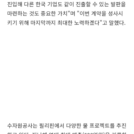
진입해 다른 한국 기업도 같이 진출할 수 있는 발판을
마련하는 것도 중요한 가치"며 "이번 계약을 성사시
키기 위해 마지막까지 최대한 노력하겠다"고 말했다.
수자원공사는 필리핀에서 다양한 물 프로젝트를 추진