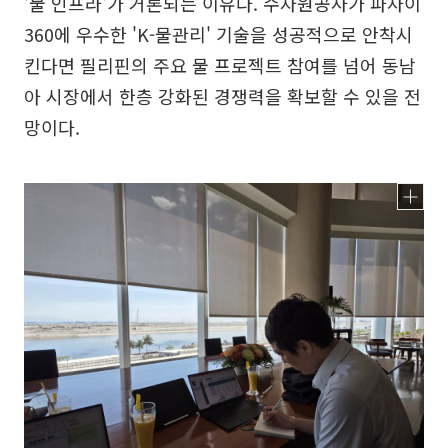
'물 인프라'가 거론되는 이유다. 수자원공사가 파사이
360에 우수한 'K-물관리' 기술을 성공적으로 안착시
킨다면 필리핀의 주요 물 프로젝트 참여를 넘어 동남
아 시장에서 한층 강화된 경쟁력을 확보할 수 있을 전
망이다.