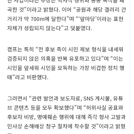
곡한 것”이라고 밝혔다. 이어 “공원과 해당 갤러리 간
거리가 약 700m에 달한다”며 “‘앞마당’이라는 표현
자체가 성립되지 않는다”고 덧붙였다.
캠프는 특히 “전 후보 측이 시민 제보 형식을 내세워
검증되지 않은 의혹을 반복 유포하고 있다”며 “이는
시민을 앞세워 시민을 모독하는 가장 비겁한 정치 행
태”라고 비판했다.
그러면서 “관련 발언과 보도자료, SNS 게시물, 유튜
브 콘텐츠 등을 모두 확보했다”며 “허위사실 공표와
후보자 비방, 명예훼손 행위에 대해 즉각 형사 고발과
민사상 손해배상 청구 절차에 착수할 것”이라고 밝혔