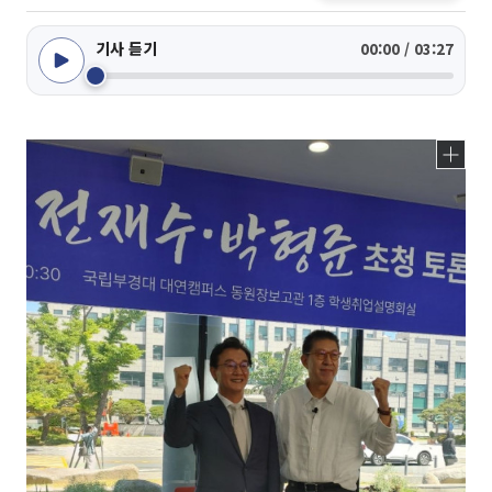
기사 듣기
00:00 / 03:27