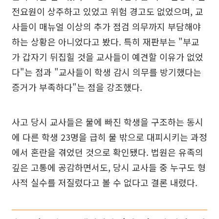
전요원이 상주하고 있었고 위험 경고도 없었으며, 교
사들이 매뉴얼 이상의 추가 점검 의무까지 부담해야
하는 상황은 아니었다고 봤다. 특히 재판부는 "부교
가 갑자기 뒤집힐 것을 교사들이 예견할 이유가 없었
다"는 점과 "교사들이 학생 감시 의무를 방기했다는
증거가 부족하다"는 점을 강조했다.
사고 당시 교사들은 물에 빠진 학생을 구조하는 동시
에 다른 학생 23명을 급히 물 밖으로 대피시키는 과정
에서 혼란을 겪었던 것으로 확인됐다. 법원은 유족의
깊은 고통에 공감하면서도, 당시 교사들 중 누구도 형
사적 실수를 저질렀다고 볼 수 없다고 결론 내렸다.