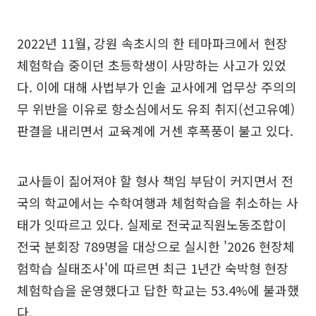
2022년 11월, 강원 속초시의 한 테마파크에서 현장
체험학습 중이던 초등학생이 사망하는 사고가 있었
다. 이에 대해 사법부가 인솔 교사에게 업무상 주의의
무 위반을 이유로 항소심에서도 유죄 취지(선고유예)
판결을 내리면서 교육계에 거센 후폭풍이 불고 있다.
교사들이 짊어져야 할 형사 책임 부담이 커지면서 전
국의 학교에서는 수학여행과 체험학습을 취소하는 사
태가 잇따르고 있다. 실제로 전국교직원노동조합이
전국 분회장 789명을 대상으로 실시한 '2026 현장체
험학습 실태조사'에 따르면 최근 1년간 숙박형 현장
체험학습을 운영했다고 답한 학교는 53.4%에 불과했
다.