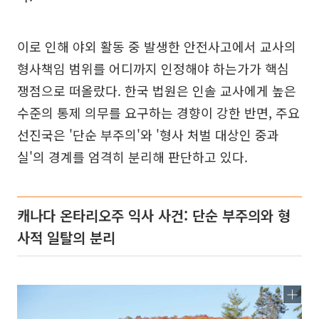
이로 인해 야외 활동 중 발생한 안전사고에서 교사의
형사책임 범위를 어디까지 인정해야 하는가가 핵심
쟁점으로 떠올랐다. 한국 법원은 인솔 교사에게 높은
수준의 통제 의무를 요구하는 경향이 강한 반면, 주요
선진국은 '단순 부주의'와 '형사 처벌 대상인 중과
실'의 경계를 엄격히 분리해 판단하고 있다.
캐나다 온타리오주 익사 사건: 단순 부주의와 형
사적 일탈의 분리