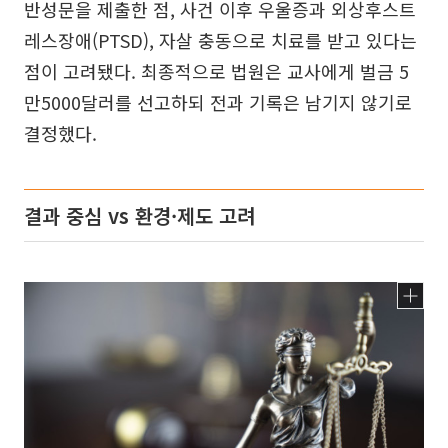
반성문을 제출한 점, 사건 이후 우울증과 외상후스트
레스장애(PTSD), 자살 충동으로 치료를 받고 있다는
점이 고려됐다. 최종적으로 법원은 교사에게 벌금 5
만5000달러를 선고하되 전과 기록은 남기지 않기로
결정했다.
결과 중심 vs 환경·제도 고려