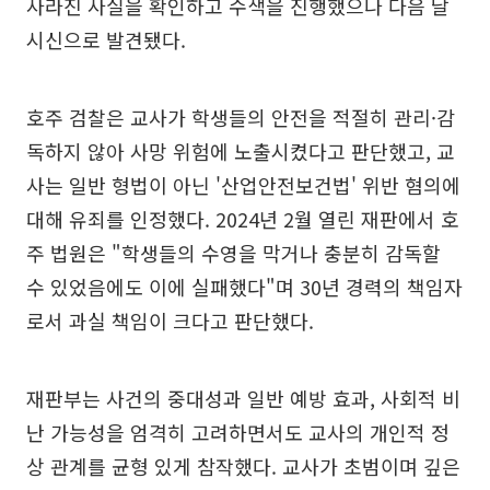
사라진 사실을 확인하고 수색을 진행했으나 다음 날
시신으로 발견됐다.
호주 검찰은 교사가 학생들의 안전을 적절히 관리·감
독하지 않아 사망 위험에 노출시켰다고 판단했고, 교
사는 일반 형법이 아닌 '산업안전보건법' 위반 혐의에
대해 유죄를 인정했다. 2024년 2월 열린 재판에서 호
주 법원은 "학생들의 수영을 막거나 충분히 감독할
수 있었음에도 이에 실패했다"며 30년 경력의 책임자
로서 과실 책임이 크다고 판단했다.
재판부는 사건의 중대성과 일반 예방 효과, 사회적 비
난 가능성을 엄격히 고려하면서도 교사의 개인적 정
상 관계를 균형 있게 참작했다. 교사가 초범이며 깊은