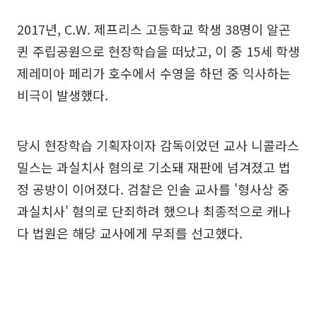
2017년, C.W. 제프리스 고등학교 학생 38명이 알곤
퀸 주립공원으로 현장학습을 떠났고, 이 중 15세 학생
제레미아 페리가 호수에서 수영을 하던 중 익사하는
비극이 발생했다.
당시 현장학습 기획자이자 감독이었던 교사 니콜라스
밀스는 과실치사 혐의로 기소돼 재판에 넘겨졌고 법
정 공방이 이어졌다. 검찰은 인솔 교사를 '형사상 중
과실치사' 혐의로 단죄하려 했으나 최종적으로 캐나
다 법원은 해당 교사에게 무죄를 선고했다.