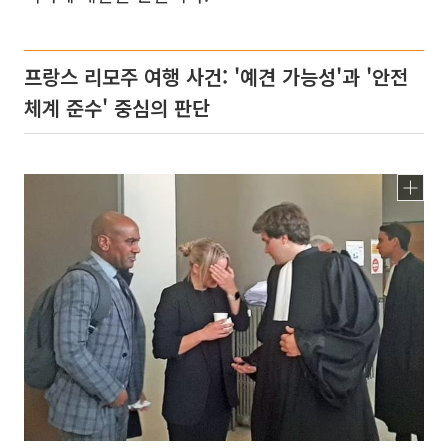
프랑스 리모주 여행 사건: '예견 가능성'과 '안전
체계 준수' 중심의 판단