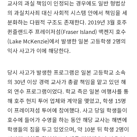
교사의 과실 책임이 인정되는 경우에도 일반 형법상
의 과실치사죄 대신 사회적 시스템 안에서 책임을 세
분화하는 다원적 구조도 존재한다. 2019년 3월 호주
퀸즐랜드주 프레이저섬(Fraser Island) 맥켄지 호수
(Lake McKenzie)에서 발생한 일본 고등학생 2명의
익사 사고가 이에 해당한다.
당시 사고가 발생한 프로그램은 일본 고등학교 소속
의 30년 이상 경력 교사가 총괄 책임을 맡고 있던 해
외 연수 프로그램이었다. 학교 측은 일본 여행사를 통
해 호주 현지 투어 업체와 계약을 맺었고, 학생 15명
이 프레이저섬 투어에 참여했다. 사고 당일 학생들이
호수에 들어가 수영을 하는 동안 해당 교사는 해변에
학생들의 짐을 두고 있었으며, 약 10분 뒤 학생 2명이