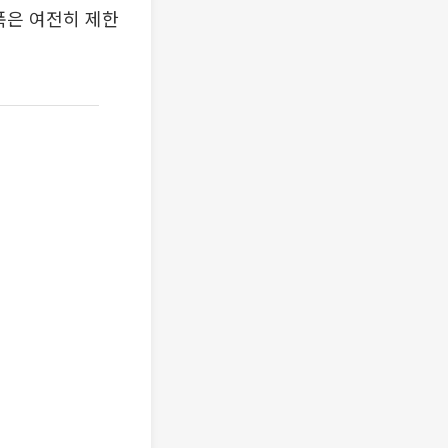
폭은 여전히 제한