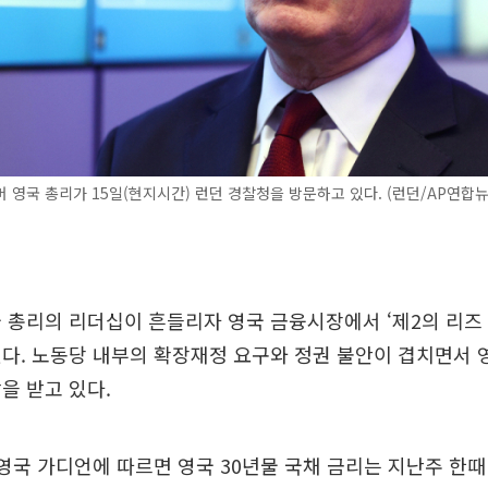
 영국 총리가 15일(현지시간) 런던 경찰청을 방문하고 있다. (런던/AP연합뉴
 총리의 리더십이 흔들리자 영국 금융시장에서 ‘제2의 리즈 
다. 노동당 내부의 확장재정 요구와 정권 불안이 겹치면서 
을 받고 있다.
 영국 가디언에 따르면 영국 30년물 국채 금리는 지난주 한때