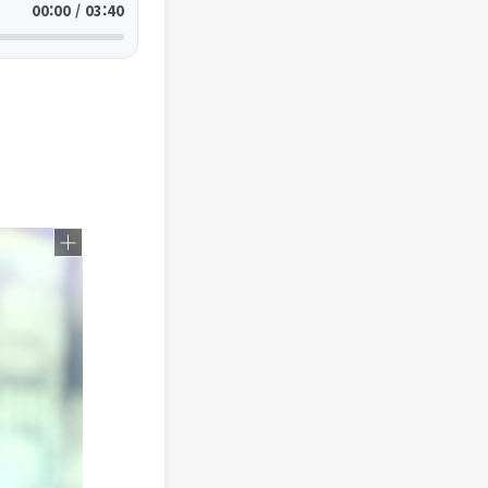
00:00 / 03:40