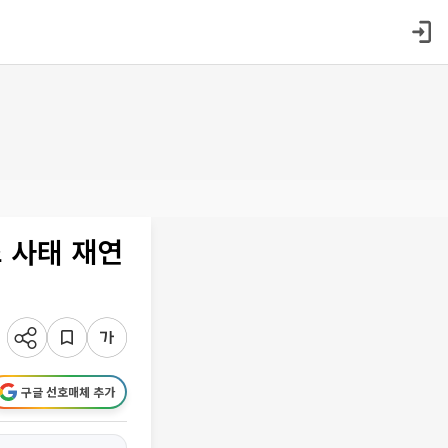
 사태 재연
구글 선호매체 추가