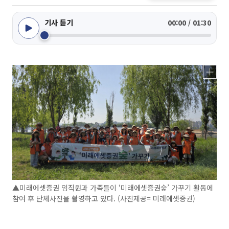
기사 듣기
00:00 / 01:30
▲미래에셋증권 임직원과 가족들이 ‘미래에셋증권숲’ 가꾸기 활동에
참여 후 단체사진을 촬영하고 있다. (사진제공= 미래에셋증권)