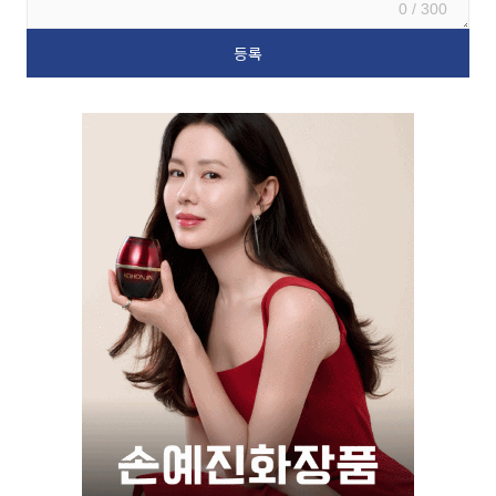
0 / 300