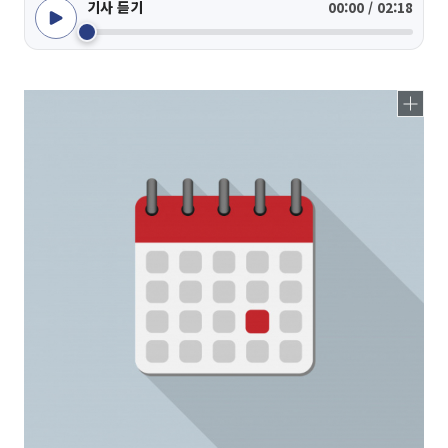
기사 듣기
00:00 / 02:18