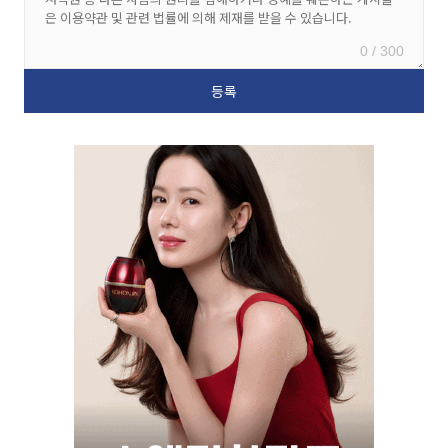
0 / 300