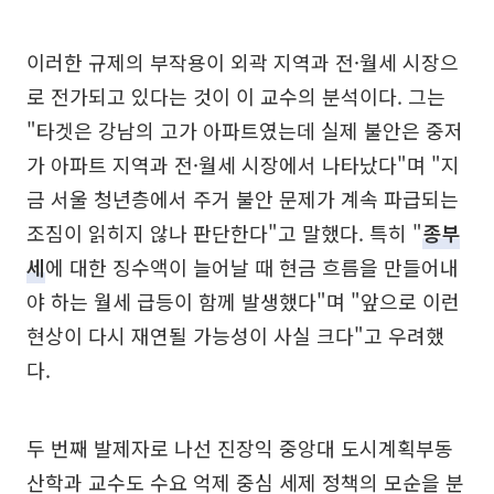
이러한 규제의 부작용이 외곽 지역과 전·월세 시장으
로 전가되고 있다는 것이 이 교수의 분석이다. 그는
"타겟은 강남의 고가 아파트였는데 실제 불안은 중저
가 아파트 지역과 전·월세 시장에서 나타났다"며 "지
금 서울 청년층에서 주거 불안 문제가 계속 파급되는
조짐이 읽히지 않나 판단한다"고 말했다. 특히 "
종부
세
에 대한 징수액이 늘어날 때 현금 흐름을 만들어내
야 하는 월세 급등이 함께 발생했다"며 "앞으로 이런
현상이 다시 재연될 가능성이 사실 크다"고 우려했
다.
두 번째 발제자로 나선 진장익 중앙대 도시계획부동
산학과 교수도 수요 억제 중심 세제 정책의 모순을 분