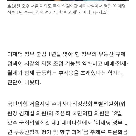
▲18일 오후 서울 여의도 국회 의원회관 세미나실에서 열린 '이재명
정부 1년 부동산정책 평가 및 향후 과제' 세미나. (뉴시스)
이재명 정부 출범 1년을 맞아 현 정부의 부동산 규제
정책이 시장의 자율 조정 기능을 약화하고 매매·전세·
월세가 함께 급등하는 부작용을 초래했다는 학계의
진단이 나왔다.
국민의힘 서울시당 주거사다리정상화특별위원회(위
원장 김재섭 의원)와 조은희 국민의힘 의원은 18일
오후 국회의원회관 제1 세미나실에서 '이재명 정부 1
년 부동산정책 평가 및 향후 과제'를 주제로 토론회를