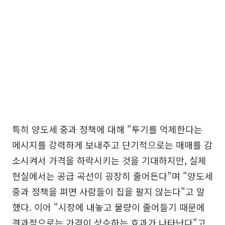
특히 양도세 중과 정책에 대해 "투기를 억제한다는
메시지를 강력하게 보내주고 단기적으로는 매매를 감
소시켜서 가격을 하락시키는 것을 기대하지만, 실제
현실에서는 공급 곡선이 굉장히 줄어든다"며 "양도세
중과 정책을 펴면 사람들이 집을 팔지 않는다"고 말
했다. 이어 "시장에 내놓고 물량이 줄어들기 때문에
결과적으로는 가격이 상승하는 효과가 나타난다"고