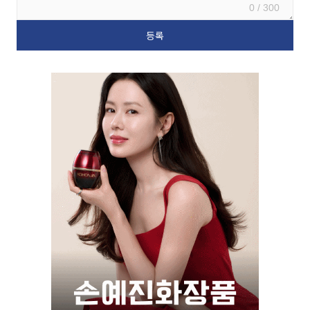
0 / 300