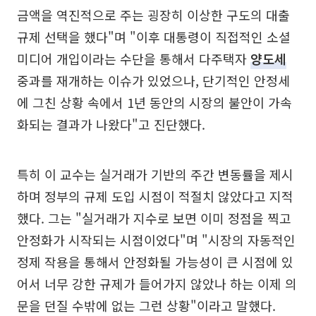
금액을 역진적으로 주는 굉장히 이상한 구도의 대출
규제 선택을 했다"며 "이후 대통령이 직접적인 소셜
미디어 개입이라는 수단을 통해서 다주택자
양도세
중과를 재개하는 이슈가 있었으나, 단기적인 안정세
에 그친 상황 속에서 1년 동안의 시장의 불안이 가속
화되는 결과가 나왔다"고 진단했다.
특히 이 교수는 실거래가 기반의 주간 변동률을 제시
하며 정부의 규제 도입 시점이 적절치 않았다고 지적
했다. 그는 "실거래가 지수로 보면 이미 정점을 찍고
안정화가 시작되는 시점이었다"며 "시장의 자동적인
정제 작용을 통해서 안정화될 가능성이 큰 시점에 있
어서 너무 강한 규제가 들어가지 않았나 하는 이제 의
문을 던질 수밖에 없는 그런 상황"이라고 말했다.