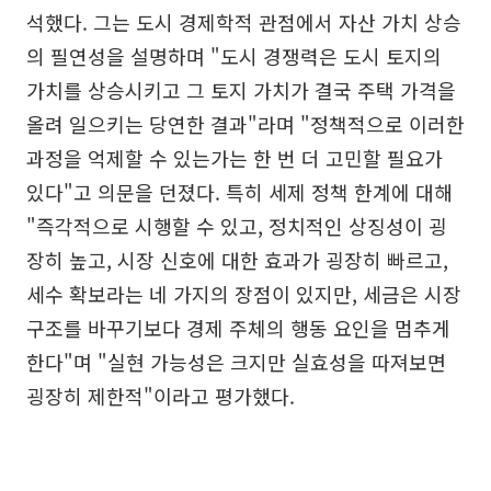
석했다. 그는 도시 경제학적 관점에서 자산 가치 상승
의 필연성을 설명하며 "도시 경쟁력은 도시 토지의
가치를 상승시키고 그 토지 가치가 결국 주택 가격을
올려 일으키는 당연한 결과"라며 "정책적으로 이러한
과정을 억제할 수 있는가는 한 번 더 고민할 필요가
있다"고 의문을 던졌다. 특히 세제 정책 한계에 대해
"즉각적으로 시행할 수 있고, 정치적인 상징성이 굉
장히 높고, 시장 신호에 대한 효과가 굉장히 빠르고,
세수 확보라는 네 가지의 장점이 있지만, 세금은 시장
구조를 바꾸기보다 경제 주체의 행동 요인을 멈추게
한다"며 "실현 가능성은 크지만 실효성을 따져보면
굉장히 제한적"이라고 평가했다.