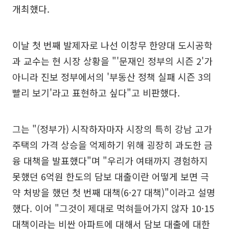
개최했다.
이날 첫 번째 발제자로 나선 이창무 한양대 도시공학
과 교수는 현 시장 상황을 "'문재인 정부의 시즌 2'가
아니라 진보 정부에서의 '부동산 정책 실패 시즌 3의
빨리 보기'라고 표현하고 싶다"고 비판했다.
그는 "(정부가) 시작하자마자 시장의 특히 강남 고가
주택의 가격 상승을 억제하기 위해 굉장히 과도한 금
융 대책을 발표했다"며 "우리가 여태까지 경험하지
못했던 6억원 한도의 담보 대출이란 어떻게 보면 극
약 처방을 했던 첫 번째 대책(6·27 대책)"이라고 설명
했다. 이어 "그것이 제대로 먹혀들어가지 않자 10·15
대책이라는 비싼 아파트에 대해서 담보 대출에 대한