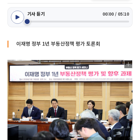
기사 듣기
00:00 / 05:10
이재명 정부 1년 부동산정책 평가 토론회