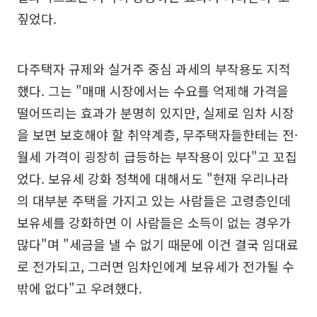
짚었다.
다주택자 규제와 실거주 중심 과세의 부작용도 지적
했다. 그는 "매매 시장에서는 수요를 억제해 가격을
떨어뜨리는 효과가 분명히 있지만, 실제로 임차 시장
을 보면 보호해야 할 취약계층, 무주택자들한테는 전·
월세 가격이 굉장히 급등하는 부작용이 있다"고 꼬집
었다. 보유세 강화 정책에 대해서도 "현재 우리나라
의 대부분 주택을 가지고 있는 사람들은 고령층인데
보유세를 강화하면 이 사람들은 소득이 없는 경우가
많다"며 "세금을 낼 수 없기 때문에 이건 결국 임대료
로 전가되고, 그러면 임차인에게 보유세가 전가될 수
밖에 없다"고 우려했다.