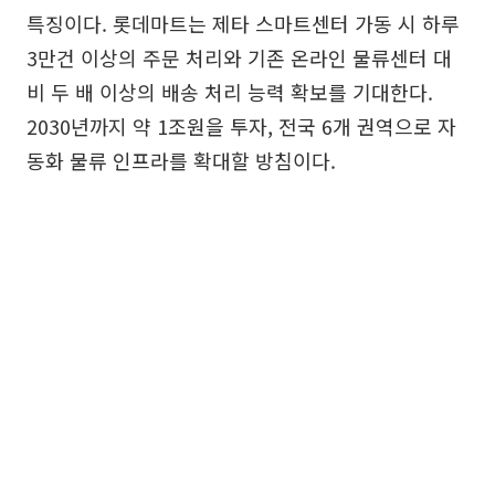
특징이다. 롯데마트는 제타 스마트센터 가동 시 하루
3만건 이상의 주문 처리와 기존 온라인 물류센터 대
비 두 배 이상의 배송 처리 능력 확보를 기대한다.
2030년까지 약 1조원을 투자, 전국 6개 권역으로 자
동화 물류 인프라를 확대할 방침이다.