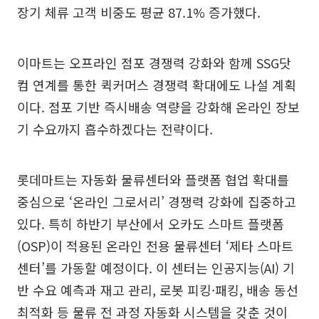
장기 체류 고객 비중도 평균 87.1% 증가했다.
이마트는 오프라인 점포 경쟁력 강화와 함께 SSG닷
컴 연계를 통한 퀵커머스 경쟁력 확대에도 나설 계획
이다. 점포 기반 즉시배송 역량을 강화해 온라인 장보
기 수요까지 흡수하겠다는 전략이다.
롯데마트는 자동화 물류센터와 플랫폼 협업 확대를
중심으로 ‘온라인 그로서리’ 경쟁력 강화에 집중하고
있다. 특히 하반기 부산에서 오카도 스마트 플랫폼
(OSP)이 적용된 온라인 전용 물류센터 ‘제타 스마트
센터’를 가동할 예정이다. 이 센터는 인공지능(AI) 기
반 수요 예측과 재고 관리, 로봇 피킹·패킹, 배송 동선
최적화 등 물류 전 과정 자동화 시스템을 갖춘 것이