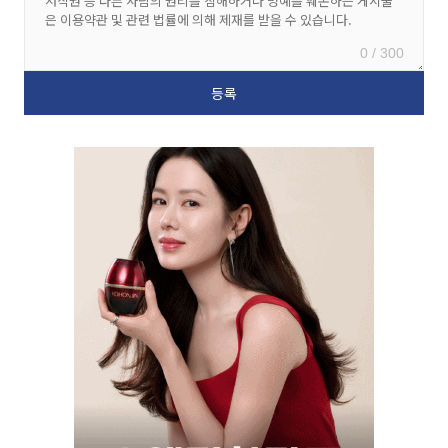
0 / 300