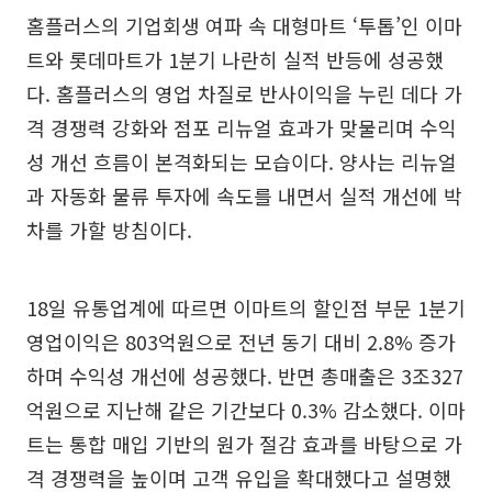
홈플러스의 기업회생 여파 속 대형마트 ‘투톱’인 이마
트와 롯데마트가 1분기 나란히 실적 반등에 성공했
다. 홈플러스의 영업 차질로 반사이익을 누린 데다 가
격 경쟁력 강화와 점포 리뉴얼 효과가 맞물리며 수익
성 개선 흐름이 본격화되는 모습이다. 양사는 리뉴얼
과 자동화 물류 투자에 속도를 내면서 실적 개선에 박
차를 가할 방침이다.
18일 유통업계에 따르면 이마트의 할인점 부문 1분기
영업이익은 803억원으로 전년 동기 대비 2.8% 증가
하며 수익성 개선에 성공했다. 반면 총매출은 3조327
억원으로 지난해 같은 기간보다 0.3% 감소했다. 이마
트는 통합 매입 기반의 원가 절감 효과를 바탕으로 가
격 경쟁력을 높이며 고객 유입을 확대했다고 설명했