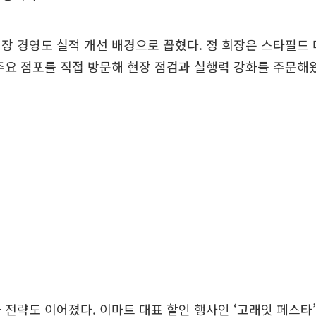
장 경영도 실적 개선 배경으로 꼽혔다. 정 회장은 스타필드
주요 점포를 직접 방문해 현장 점검과 실행력 강화를 주문해
 전략도 이어졌다. 이마트 대표 할인 행사인 ‘고래잇 페스타’