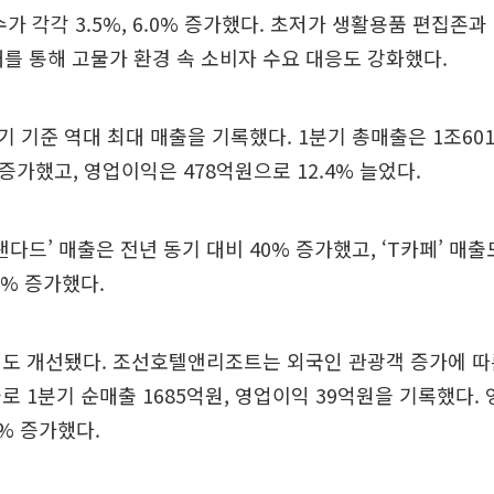
수가 각각 3.5%, 6.0% 증가했다. 초저가 생활용품 편집존
확대를 통해 고물가 환경 속 소비자 수요 대응도 강화했다.
 기준 역대 최대 매출을 기록했다. 1분기 총매출은 1조60
 증가했고, 영업이익은 478억원으로 12.4% 늘었다.
탠다드’ 매출은 전년 동기 대비 40% 증가했고, ‘T카페’ 매출
3% 증가했다.
적도 개선됐다. 조선호텔앤리조트는 외국인 관광객 증가에 따
로 1분기 순매출 1685억원, 영업이익 39억원을 기록했다.
7% 증가했다.