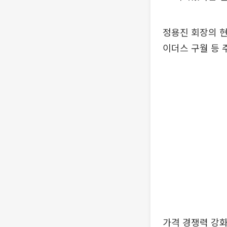
정용진 회장의 현
이더스 구월 등 
가격 경쟁력 강화