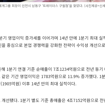
계그룹 회장이 인천시 남동구 ‘트레이더스 구월점’을 찾았다. (사진제공=신
분기 영업이익 증가세를 이어가며 14년 만에 1분기 최대 실
신을 중심으로 본업 경쟁력을 강화한 전략이 수익성 개선으
올해 1분기 연결 기준 순매출이 7조1234억원으로 전년 동기 
 같은 기간 영업이익은 1783억원으로 11.9% 증가했다. 1
(1905억원) 이후 14년 만의 최대 실적이다.
 개선됐다. 1분기 별도 기준 총매출은 4조7152억원으로 전