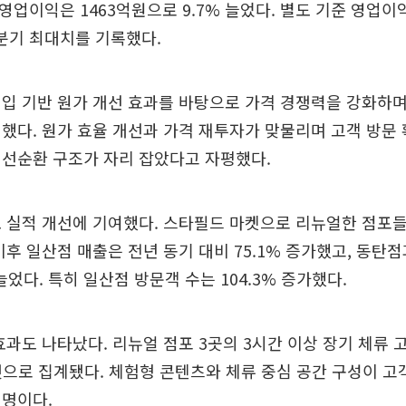
 영업이익은 1463억원으로 9.7% 늘었다. 별도 기준 영업이익
1분기 최대치를 기록했다.
입 기반 원가 개선 효과를 바탕으로 가격 경쟁력을 강화하며
했다. 원가 효율 개선과 가격 재투자가 맞물리며 고객 방문
 선순환 구조가 자리 잡았다고 자평했다.
 실적 개선에 기여했다. 스타필드 마켓으로 리뉴얼한 점포
이후 일산점 매출은 전년 동기 대비 75.1% 증가했고, 동탄
5% 늘었다. 특히 일산점 방문객 수는 104.3% 증가했다.
효과도 나타났다. 리뉴얼 점포 3곳의 3시간 이상 장기 체류 
 것으로 집계됐다. 체험형 콘텐츠와 체류 중심 공간 구성이 고
설명이다.