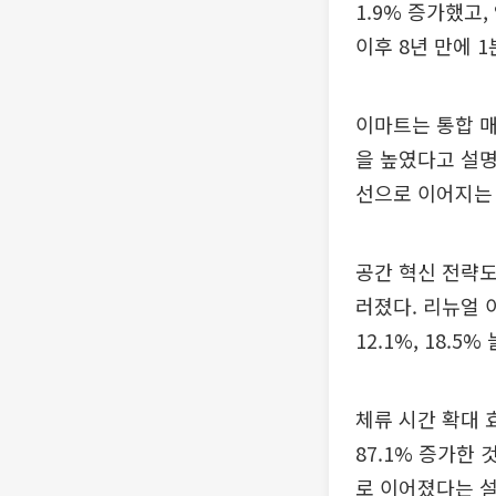
1.9% 증가했고,
이후 8년 만에 
이마트는 통합 매
을 높였다고 설명
선으로 이어지는
공간 혁신 전략도
러졌다. 리뉴얼 
12.1%, 18.
체류 시간 확대 
87.1% 증가한
로 이어졌다는 