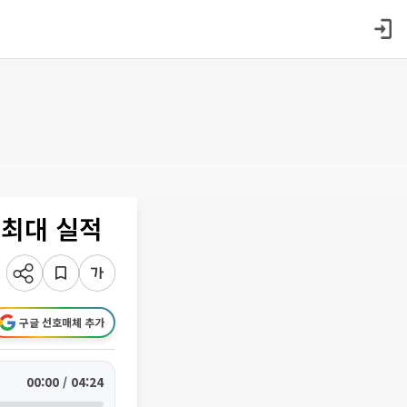
 최대 실적
구글 선호매체 추가
00:00 / 04:24