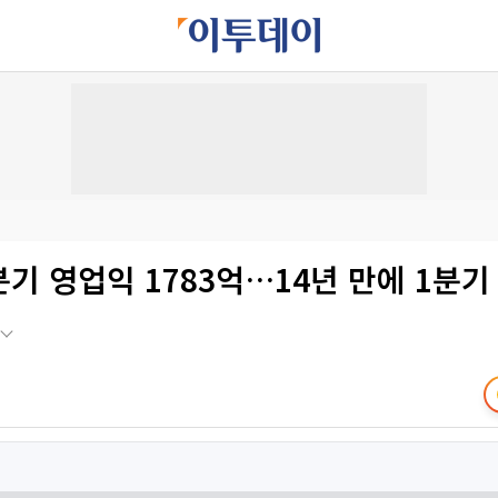
분기 영업익 1783억…14년 만에 1분기