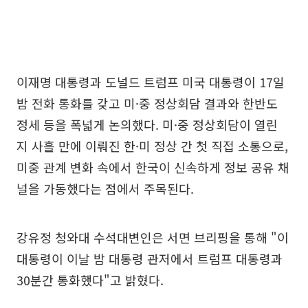
이재명 대통령과 도널드 트럼프 미국 대통령이 17일
밤 전화 통화를 갖고 미·중 정상회담 결과와 한반도
정세 등을 폭넓게 논의했다. 미·중 정상회담이 열린
지 사흘 만에 이뤄진 한·미 정상 간 첫 직접 소통으로,
미중 관계 변화 속에서 한국이 신속하게 정보 공유 채
널을 가동했다는 점에서 주목된다.
강유정 청와대 수석대변인은 서면 브리핑을 통해 "이
대통령이 이날 밤 대통령 관저에서 트럼프 대통령과
30분간 통화했다"고 밝혔다.