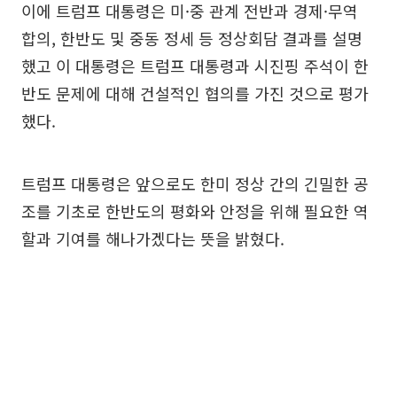
이에 트럼프 대통령은 미·중 관계 전반과 경제·무역
합의, 한반도 및 중동 정세 등 정상회담 결과를 설명
했고 이 대통령은 트럼프 대통령과 시진핑 주석이 한
반도 문제에 대해 건설적인 협의를 가진 것으로 평가
했다.
트럼프 대통령은 앞으로도 한미 정상 간의 긴밀한 공
조를 기초로 한반도의 평화와 안정을 위해 필요한 역
할과 기여를 해나가겠다는 뜻을 밝혔다.