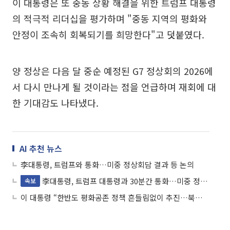
이 대통령은 또 중동 상황 해결을 위한 트럼프 대통령
의 적극적 리더십을 평가하며 "중동 지역의 평화와
안정이 조속히 회복되기를 희망한다"고 덧붙였다.
양 정상은 다음 달 중순 예정된 G7 정상회의 2026에
서 다시 만나게 될 것이라는 점을 언급하며 재회에 대
한 기대감도 나타냈다.
AI 추천 뉴스
李대통령, 트럼프와 통화…미중 정상회담 결과 등 논의
李대통령, 트럼프 대통령과 30분간 통화…미중 정상회담 결과 등 공유
속보
이 대통령 “한반도 평화공존 정책 흔들림없이 추진…북측 호응 기대”