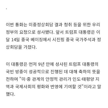
.
이번 통화는 미중정상회담 결과 청취 등을 위한 우리
정부의 요청으로 성사됐다. 앞서 트럼프 대통령은 이
달 14일 중국 베이징에서 시진핑 중국 국가주석과 정
상회담을 가졌다.
이 대통령은 먼저 9년 만에 성사된 트럼프 대통령의
국빈 방중이 성공적으로 진행된 데 대해 축하의 뜻을
전하며 "미·중 관계의 안정적 관리가 인도·태평양 지
역과 국제사회의 평화와 번영에 기여할 것"이라고 말
했다.