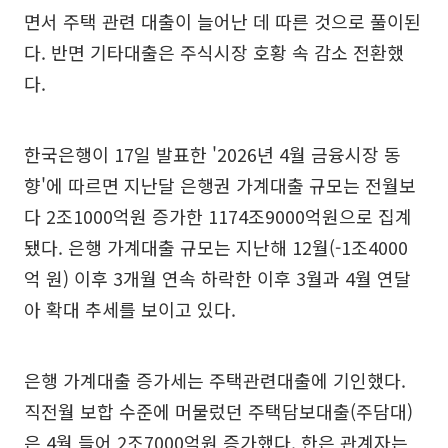
면서 주택 관련 대출이 늘어난 데 따른 것으로 풀이된
다. 반면 기타대출은 주식시장 호황 속 감소 전환했
다.
한국은행이 17일 발표한 '2026년 4월 금융시장 동
향'에 따르면 지난달 은행권 가계대출 규모는 전월보
다 2조1000억원 증가한 1174조9000억원으로 집계
됐다. 은행 가계대출 규모는 지난해 12월(-1조4000
억 원) 이후 3개월 연속 하락한 이후 3월과 4월 연달
아 확대 추세를 보이고 있다.
은행 가계대출 증가세는 주택관련대출에 기인했다.
직전월 보합 수준에 머물렀던 주택담보대출(주담대)
은 4월 들어 2조7000억원 증가했다. 한은 관계자는