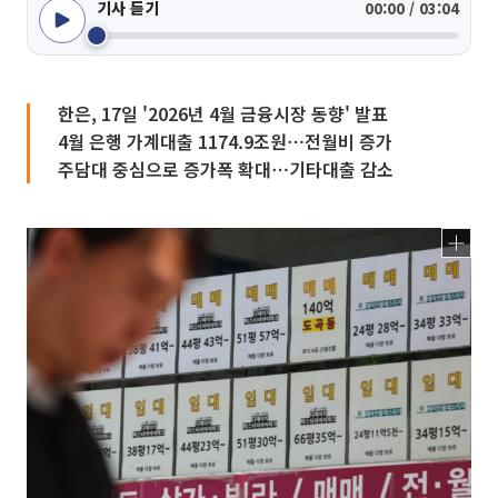
기사 듣기
00:00 / 03:04
한은, 17일 '2026년 4월 금융시장 동향' 발표
4월 은행 가계대출 1174.9조원⋯전월비 증가
주담대 중심으로 증가폭 확대⋯기타대출 감소