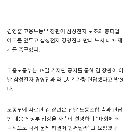
김영훈 고용노동부 장관이 삼성전자 노조의 총파업
예고를 앞두고 삼성전자 경영진과 만나 노사 대화 재
개를 촉구했다.
고용노동부는 16일 기자단 공지를 통해 김 장관이 이
날 삼성전자 경영진과 약 1시간가량 면담했다고 밝혔
다.
노동부에 따르면 김 장관은 전날 노동조합 측과 면담
한 내용과 정부 입장을 사측에 설명하며 “대화에 적
극적으로 나서 문제 해결에 힘써달라”고 요청했다.