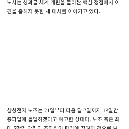
노사는 성과급 체계 개편을 둘러싼 핵심 쟁점에서 이
견을 좁히지 못한 채 대치를 이어가고 있다.
삼성전자 노조는 21일부터 다음 달 7일까지 18일간
총파업에 돌입하겠다고 예고한 상태다. 노조 측은 최
대 5만명 안팎의 조합원이 파업에 참여할 것으로 보