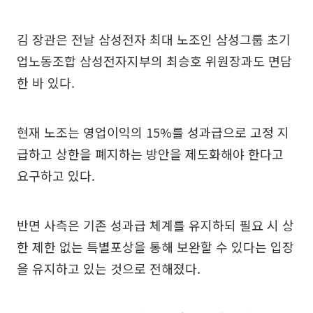
김 장관은 전날 삼성전자 최대 노조인 삼성그룹 초기
업노동조합 삼성전자지부의 최승호 위원장과도 면담
한 바 있다.
현재 노조는 영업이익의 15%를 성과급으로 고정 지
급하고 상한을 폐지하는 방안을 제도화해야 한다고
요구하고 있다.
반면 사측은 기존 성과급 체계를 유지하되 필요 시 상
한 제한 없는 특별포상을 통해 보완할 수 있다는 입장
을 유지하고 있는 것으로 전해졌다.