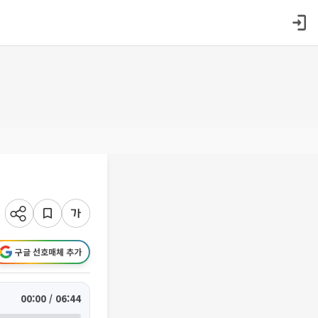
구글 선호매체 추가
00:00 / 06:44