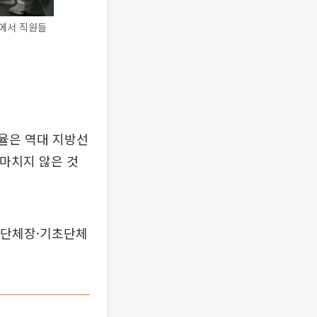
에서 직원들
비율은 역대 지방선
 마치지 않은 것
역단체장·기초단체