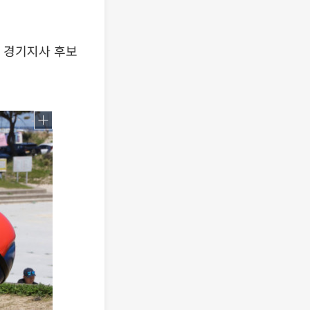
 경기지사 후보