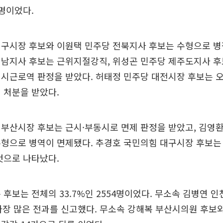
명이었다.
대구시장 후보와 이원택 민주당 전북지사 후보는 수형으로 병
경남지사 후보는 근위지절강직, 위성곤 민주당 제주도지사 
시근로역 판정을 받았다. 허태정 민주당 대전시장 후보는 
 처분을 받았다.
부산시장 후보는 근시·부동시로 면제 판정을 받았고, 김영
형으로 병역이 면제됐다. 추경호 국민의힘 대구시장 후보는
것으로 나타났다.
 후보는 전체의 33.7%인 2554명이었다. 무소속 김병연 
가장 많은 전과를 신고했다. 무소속 강해복 부산시의원 후보와