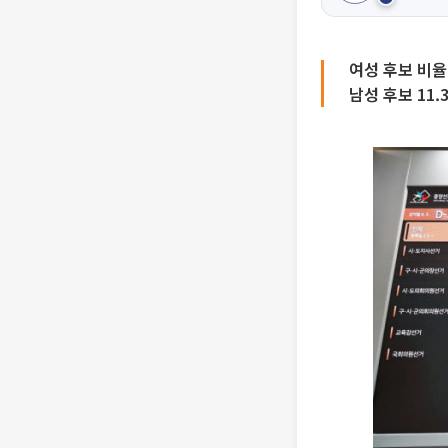
여성 후보 비율
남성 후보 11.