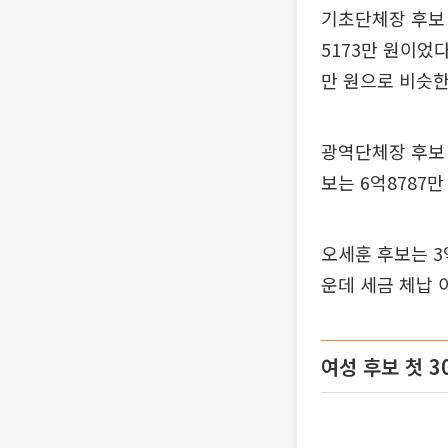
기초단체장 후보 
5173만 원이었다
만 원으로 비슷한
광역단체장 후보 
보는 6억8787
오세훈 후보는 3
운데 세금 체납 
여성 후보 첫 3