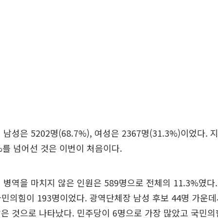
남성은 5202명(68.7%), 여성은 2367명(31.3%)이었다
%를 넘어선 것은 이번이 처음이다.
 병역을 마치지 않은 인원은 589명으로 전체의 11.3%였다
 국민의힘이 193명이었다. 광역단체장 남성 후보 44명 가운데
은 것으로 나타났다. 민주당이 6명으로 가장 많았고 국민의힘