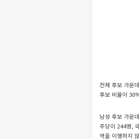
전체 후보 가운데 
후보 비율이 30
남성 후보 가운데
주당이 244명,
역을 이행하지 않