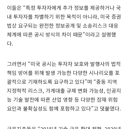
이들은 “특정 투자자에게 추가 정보를 제공하거나 국
내 투자자를 차별하기 위한 목적이 아니라, 미국 증권
법상 요구되는 완전한 정보공개 및 소송리스크 대응
체계에 따른 공시 방식의 차이 때문”이라고 설명했
다.
그러면서 “미국 공시는 투자자 보호와 발행사의 법적
책임 방어를 위해 발생 가능한 다양한 시나리오를 포
괄적으로 기재하도록 요구하고 있다”며 “중동 지역
지정학적 리스크, 가계대출 규제 변화 가능성, 인공지
능 기술 발전에 따른 산업 영향 등 다양한 잠재 위험
요인과 불확실성도 함께 포함하고 있다”고 덧붙였다.
금융지주들은 “2015년 기술 금융 확대 정책, 2020년