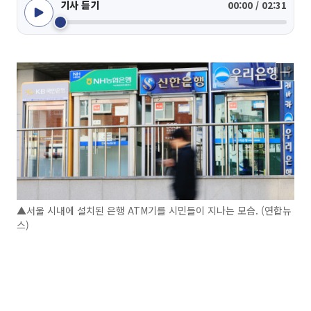
기사 듣기
00:00 / 02:31
▲서울 시내에 설치된 은행 ATM기를 시민들이 지나는 모습. (연합뉴
스)