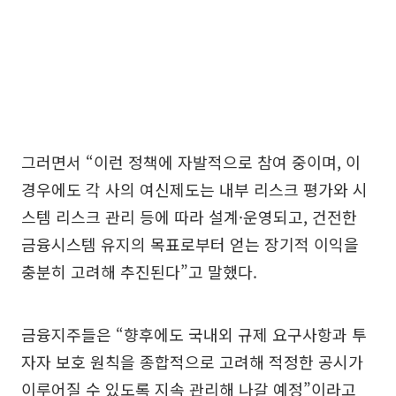
그러면서 “이런 정책에 자발적으로 참여 중이며, 이
경우에도 각 사의 여신제도는 내부 리스크 평가와 시
스템 리스크 관리 등에 따라 설계·운영되고, 건전한
금융시스템 유지의 목표로부터 얻는 장기적 이익을
충분히 고려해 추진된다”고 말했다.
금융지주들은 “향후에도 국내외 규제 요구사항과 투
자자 보호 원칙을 종합적으로 고려해 적정한 공시가
이루어질 수 있도록 지속 관리해 나갈 예정”이라고