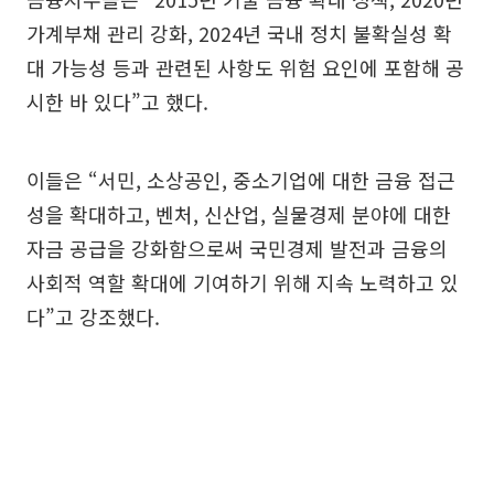
가계부채 관리 강화, 2024년 국내 정치 불확실성 확
대 가능성 등과 관련된 사항도 위험 요인에 포함해 공
시한 바 있다”고 했다.
이들은 “서민, 소상공인, 중소기업에 대한 금융 접근
성을 확대하고, 벤처, 신산업, 실물경제 분야에 대한
자금 공급을 강화함으로써 국민경제 발전과 금융의
사회적 역할 확대에 기여하기 위해 지속 노력하고 있
다”고 강조했다.