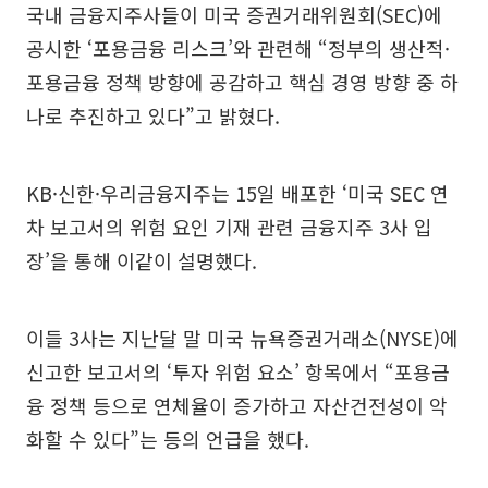
국내 금융지주사들이 미국 증권거래위원회(SEC)에
공시한 ‘포용금융 리스크’와 관련해 “정부의 생산적·
포용금융 정책 방향에 공감하고 핵심 경영 방향 중 하
나로 추진하고 있다”고 밝혔다.
KB·신한·우리금융지주는 15일 배포한 ‘미국 SEC 연
차 보고서의 위험 요인 기재 관련 금융지주 3사 입
장’을 통해 이같이 설명했다.
이들 3사는 지난달 말 미국 뉴욕증권거래소(NYSE)에
신고한 보고서의 ‘투자 위험 요소’ 항목에서 “포용금
융 정책 등으로 연체율이 증가하고 자산건전성이 악
화할 수 있다”는 등의 언급을 했다.