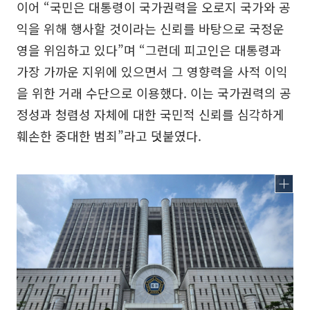
이어 “국민은 대통령이 국가권력을 오로지 국가와 공
익을 위해 행사할 것이라는 신뢰를 바탕으로 국정운
영을 위임하고 있다”며 “그런데 피고인은 대통령과
가장 가까운 지위에 있으면서 그 영향력을 사적 이익
을 위한 거래 수단으로 이용했다. 이는 국가권력의 공
정성과 청렴성 자체에 대한 국민적 신뢰를 심각하게
훼손한 중대한 범죄”라고 덧붙였다.