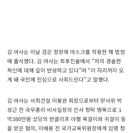
김 여사는 이날 검은 정장에 마스크를 착용한 채 법정
에 출석했다. 김 여사는 최후진술에서 “저의 경솔한
처신에 대해 깊이 반성하고 있다”며 “이 자리까지 오
게 돼 국민께 진심으로 사죄드린다”고 말했다.
김 여사는 서희건설 이봉관 회장으로부터 맏사위 박
성근 전 국무총리 비서실장의 인사 청탁 명목으로 1
억380만원 상당의 반클리프 아펠 목걸이와 귀걸이 등
을 받은 혐의, 이배용 전 국가교육위원장에게 임명 청