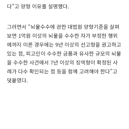
다”고 양형 이유를 설명했다.
그러면서 “뇌물수수에 관한 대법원 양형기준을 살펴
보면 1억원 이상의 뇌물을 수수한 자가 부정한 행위
에까지 이른 경우에는 9년 이상의 선고형을 권고하고
있는 점, 피고인이 수수한 금품과 유사한 규모의 뇌물
을 수수한 사건에서 7년 이상의 징역형이 확정된 사
례가 다수 확인되는 점 등을 함께 고려해야 한다”고
덧붙였다.