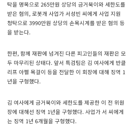
탁을 명목으로 265만원 상당의 금거북이와 세한도를
받은 혐의, 로봇개 사업가 서성빈 씨에게 사업 지원
청탁으로 3990만원 상당의 손목시계를 받은 혐의 등
을 받는다.
한편, 함께 재판에 넘겨진 다른 피고인들의 재판은 모
두 마무리된 상태다. 앞서 특검팀은 김 여사에게 반클
리프 아펠 목걸이 등을 전달한 이 회장에 대해 징역 1
년을 구형했다.
김 여사에게 금거북이와 세한도를 제공한 이 전 위원
장에 대해선 징역 1년을 구형했다. 사업가 서 씨에게
는 징역 1년 6개월을 구형했다.