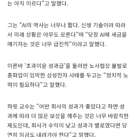
는 아직 이르다"고 말했다.
그는 "AI의 역사는 너무나 짧다. 신생 기술이라 따라
서 미래 상황은 아무도 모른다"며 "당장 AI에 세금을
매기자는 것은 너무 급진적"이라고 말했다.
이른바 '초과이윤 성과급'을 둘러싼 노사협상 불발로
총파업이 임박한 삼성전자 사태를 두고는 "정치적 노
력이 필요하다"고 말했다.
하윗 교수는 "어떤 회사의 성과가 좋았다고 하면 성
과에 따라 더 많은 보상을 해주는 것은 너무 바람직한
제도인데, 회사가 수익이 낮고 성과가 별로였다면 당
연히 임금도 내려가야 한다"고 말했다.