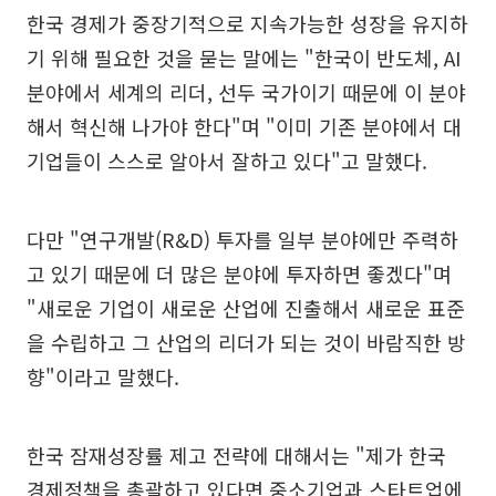
한국 경제가 중장기적으로 지속가능한 성장을 유지하
기 위해 필요한 것을 묻는 말에는 "한국이 반도체, AI
분야에서 세계의 리더, 선두 국가이기 때문에 이 분야
해서 혁신해 나가야 한다"며 "이미 기존 분야에서 대
기업들이 스스로 알아서 잘하고 있다"고 말했다.
다만 "연구개발(R&D) 투자를 일부 분야에만 주력하
고 있기 때문에 더 많은 분야에 투자하면 좋겠다"며
"새로운 기업이 새로운 산업에 진출해서 새로운 표준
을 수립하고 그 산업의 리더가 되는 것이 바람직한 방
향"이라고 말했다.
한국 잠재성장률 제고 전략에 대해서는 "제가 한국
경제정책을 총괄하고 있다면 중소기업과 스타트업에