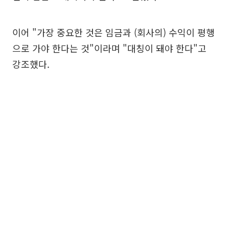
이어 "가장 중요한 것은 임금과 (회사의) 수익이 평행
으로 가야 한다는 것"이라며 "대칭이 돼야 한다"고
강조했다.