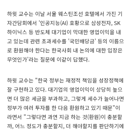
하윗 교수는 이날 서울 웨스틴조선 호텔에서 가진 기
자간담회에서 '인공지능(AI) 호황으로 삼성전자, SK
하이닉스 등 반도체 대기업이 막대한 영업이익을 내
고 있는데 관련 초과세수를 '국민배당금' 등의 이름으
로 환원해야 한다는 한국사회 내 논의에 대한 입장은
무엇인가'라는 질문에 이같이 답했다.
하윗 교수는 "한국 정부는 재정적 책임을 성장정책에
잘 구현하고 있다. 대기업의 영업이익이 상당히 높으
면 더 많은 세금을 부과하고, 그렇게 세수가 늘어나면
정부가 여러 투자를 한 다음 환원하고 있기 때문"이
라면서 "그렇다면 과연 지금 하는 것(환원)이 충분할
까, 어느 정도가 충분할지, 더 해야할지를 판단하기에