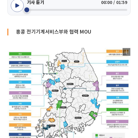
기사 듣기
00:00 / 01:59
홍콩 전기기계서비스부와 협력 MOU