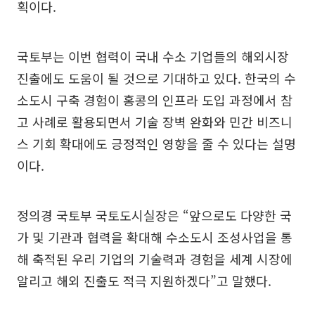
획이다.
국토부는 이번 협력이 국내 수소 기업들의 해외시장
진출에도 도움이 될 것으로 기대하고 있다. 한국의 수
소도시 구축 경험이 홍콩의 인프라 도입 과정에서 참
고 사례로 활용되면서 기술 장벽 완화와 민간 비즈니
스 기회 확대에도 긍정적인 영향을 줄 수 있다는 설명
이다.
정의경 국토부 국토도시실장은 “앞으로도 다양한 국
가 및 기관과 협력을 확대해 수소도시 조성사업을 통
해 축적된 우리 기업의 기술력과 경험을 세계 시장에
알리고 해외 진출도 적극 지원하겠다”고 말했다.