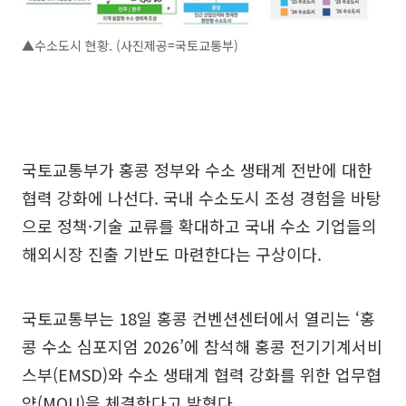
▲수소도시 현황. (사진제공=국토교통부)
국토교통부가 홍콩 정부와 수소 생태계 전반에 대한
협력 강화에 나선다. 국내 수소도시 조성 경험을 바탕
으로 정책·기술 교류를 확대하고 국내 수소 기업들의
해외시장 진출 기반도 마련한다는 구상이다.
국토교통부는 18일 홍콩 컨벤션센터에서 열리는 ‘홍
콩 수소 심포지엄 2026’에 참석해 홍콩 전기기계서비
스부(EMSD)와 수소 생태계 협력 강화를 위한 업무협
약(MOU)을 체결한다고 밝혔다.