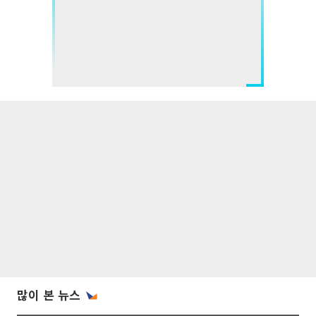
많이 본 뉴스