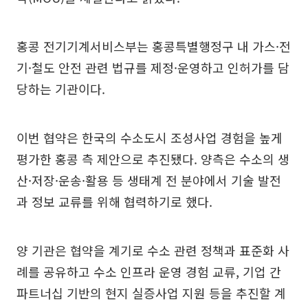
홍콩 전기기계서비스부는 홍콩특별행정구 내 가스·전
기·철도 안전 관련 법규를 제정·운영하고 인허가를 담
당하는 기관이다.
이번 협약은 한국의 수소도시 조성사업 경험을 높게
평가한 홍콩 측 제안으로 추진됐다. 양측은 수소의 생
산·저장·운송·활용 등 생태계 전 분야에서 기술 발전
과 정보 교류를 위해 협력하기로 했다.
양 기관은 협약을 계기로 수소 관련 정책과 표준화 사
례를 공유하고 수소 인프라 운영 경험 교류, 기업 간
파트너십 기반의 현지 실증사업 지원 등을 추진할 계