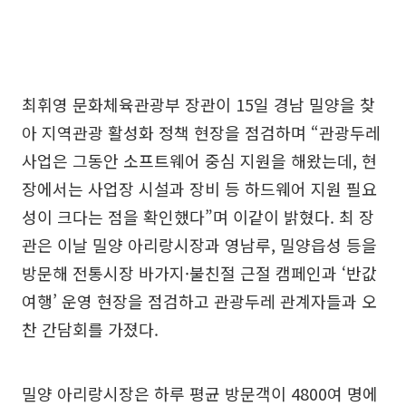
최휘영 문화체육관광부 장관이 15일 경남 밀양을 찾
아 지역관광 활성화 정책 현장을 점검하며 “관광두레
사업은 그동안 소프트웨어 중심 지원을 해왔는데, 현
장에서는 사업장 시설과 장비 등 하드웨어 지원 필요
성이 크다는 점을 확인했다”며 이같이 밝혔다. 최 장
관은 이날 밀양 아리랑시장과 영남루, 밀양읍성 등을
방문해 전통시장 바가지·불친절 근절 캠페인과 ‘반값
여행’ 운영 현장을 점검하고 관광두레 관계자들과 오
찬 간담회를 가졌다.
밀양 아리랑시장은 하루 평균 방문객이 4800여 명에