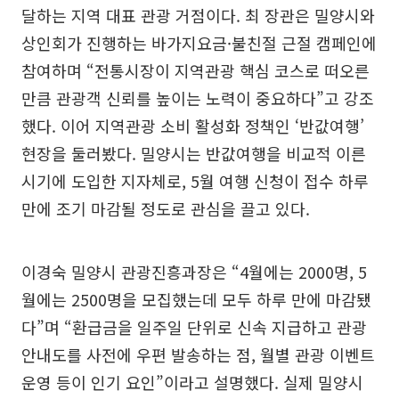
달하는 지역 대표 관광 거점이다. 최 장관은 밀양시와
상인회가 진행하는 바가지요금·불친절 근절 캠페인에
참여하며 “전통시장이 지역관광 핵심 코스로 떠오른
만큼 관광객 신뢰를 높이는 노력이 중요하다”고 강조
했다. 이어 지역관광 소비 활성화 정책인 ‘반값여행’
현장을 둘러봤다. 밀양시는 반값여행을 비교적 이른
시기에 도입한 지자체로, 5월 여행 신청이 접수 하루
만에 조기 마감될 정도로 관심을 끌고 있다.
이경숙 밀양시 관광진흥과장은 “4월에는 2000명, 5
월에는 2500명을 모집했는데 모두 하루 만에 마감됐
다”며 “환급금을 일주일 단위로 신속 지급하고 관광
안내도를 사전에 우편 발송하는 점, 월별 관광 이벤트
운영 등이 인기 요인”이라고 설명했다. 실제 밀양시