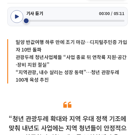
기사 듣기
00:00 / 05:11
밀양 반값여행 하루 만에 조기 마감…디지털주민증 가입
자 10만 돌파
관광두레 청년사업체들 “사업 종료 뒤 연착륙 지원·공간
·장비 지원 절실”
“지역관광, 내수 살리는 성장 동력”…청년 관광두레
100개 육성 추진
“청년 관광두레 확대와 지역 우대 정책 기조에
맞춰 내년도 사업에는 지역 청년들이 안정적으