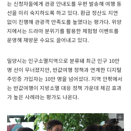
는 신청자들에게 관광 안내도를 우편 발송해 여행 동
선을 미리 숙지하도록 하고 있다. 환급 정산도 지연
없이 진행해 관광객 만족도를 높였다는 평가다. 위양
지에서는 드라마 분위기를 활용한 체험형 이벤트를
운영해 재방문 수요도 끌어내고 있다.
밀양시는 인구소멸지역으로 분류돼 최근 인구 10만
명 선이 무너졌지만, 반값여행 정책과 연계한 디지털
주민증 가입자는 10만 명을 넘어섰다. 지역 안팎에서
는 반값여행이 지방소멸 대응 정책 가운데 체감 효과
가 높은 사례라는 평가도 나온다.