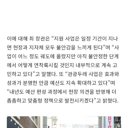
이에 대해 최 장관은 “지원 사업은 일정 기간이 지나
면 현장과 지자체 모두 불안감을 느끼게 된다”며 “사
업이 어느 정도 궤도에 올랐지만 아직 불안정한 단계
에서 어떻게 연착륙시킬 것인지 내부적으로 계속 고
민하고 있다”고 말했다. 또 “관광두레 사업은 효과와
성과가 분명한 만큼 예산도 지속 확대하고 있다”며
“내년도 예산 편성 과정에서 현장 의견을 반영해 더
촘촘하고 맞춤형 정책으로 발전시키겠다”고 밝혔다.