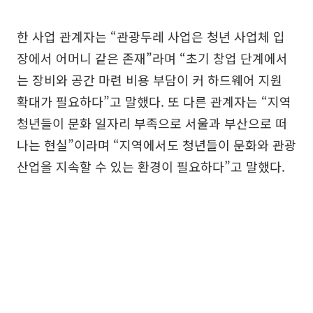
한 사업 관계자는 “관광두레 사업은 청년 사업체 입
장에서 어머니 같은 존재”라며 “초기 창업 단계에서
는 장비와 공간 마련 비용 부담이 커 하드웨어 지원
확대가 필요하다”고 말했다. 또 다른 관계자는 “지역
청년들이 문화 일자리 부족으로 서울과 부산으로 떠
나는 현실”이라며 “지역에서도 청년들이 문화와 관광
산업을 지속할 수 있는 환경이 필요하다”고 말했다.