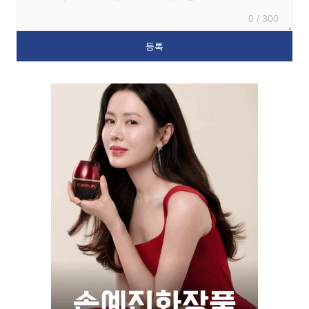
0 / 300