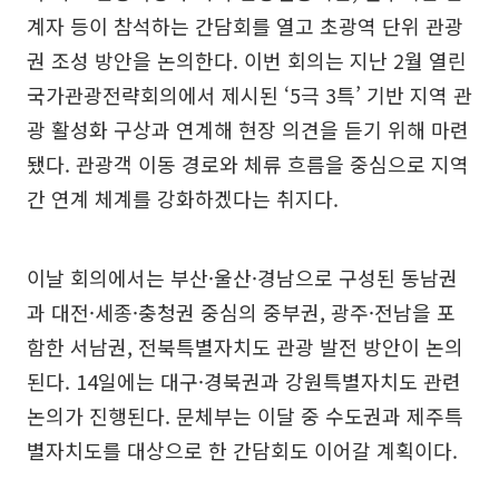
계자 등이 참석하는 간담회를 열고 초광역 단위 관광
권 조성 방안을 논의한다. 이번 회의는 지난 2월 열린
국가관광전략회의에서 제시된 ‘5극 3특’ 기반 지역 관
광 활성화 구상과 연계해 현장 의견을 듣기 위해 마련
됐다. 관광객 이동 경로와 체류 흐름을 중심으로 지역
간 연계 체계를 강화하겠다는 취지다.
이날 회의에서는 부산·울산·경남으로 구성된 동남권
과 대전·세종·충청권 중심의 중부권, 광주·전남을 포
함한 서남권, 전북특별자치도 관광 발전 방안이 논의
된다. 14일에는 대구·경북권과 강원특별자치도 관련
논의가 진행된다. 문체부는 이달 중 수도권과 제주특
별자치도를 대상으로 한 간담회도 이어갈 계획이다.