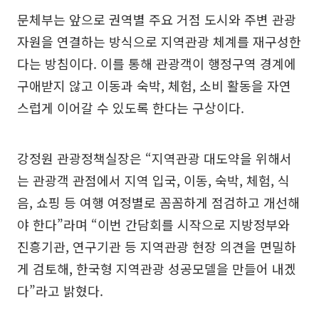
문체부는 앞으로 권역별 주요 거점 도시와 주변 관광
자원을 연결하는 방식으로 지역관광 체계를 재구성한
다는 방침이다. 이를 통해 관광객이 행정구역 경계에
구애받지 않고 이동과 숙박, 체험, 소비 활동을 자연
스럽게 이어갈 수 있도록 한다는 구상이다.
강정원 관광정책실장은 “지역관광 대도약을 위해서
는 관광객 관점에서 지역 입국, 이동, 숙박, 체험, 식
음, 쇼핑 등 여행 여정별로 꼼꼼하게 점검하고 개선해
야 한다”라며 “이번 간담회를 시작으로 지방정부와
진흥기관, 연구기관 등 지역관광 현장 의견을 면밀하
게 검토해, 한국형 지역관광 성공모델을 만들어 내겠
다”라고 밝혔다.