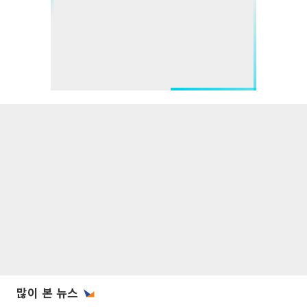
많이 본 뉴스