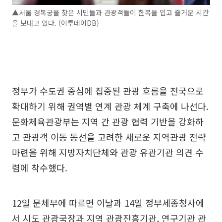
▲서울 경복궁을 찾은 시민들과 관광객들이 한복을 입고 즐거운 시간
을 보내고 있다. (이투데이DB)
정부가 수도권 중심에 집중된 관광 흐름을 전국으로
확대하기 위해 권역별 연계 관광 체계 구축에 나선다.
문화체육관광부는 지역 간 관광 협력 기반을 강화하
고 관광객 이동 동선을 고려한 새로운 지역관광 전략
마련을 위해 지방자치단체와 관광 유관기관 의견 수
렴에 착수했다.
12일 문체부에 따르면 이날과 14일 정부세종청사에
서 시도 관광국장과 지역 관광진흥기관, 연구기관 관