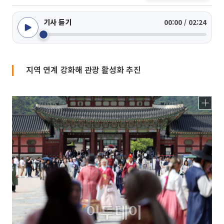
기사 듣기
00:00 / 02:24
지역 연계 강화해 관광 활성화 추진